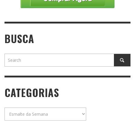
BUSCA
CATEGORIAS
Categorias