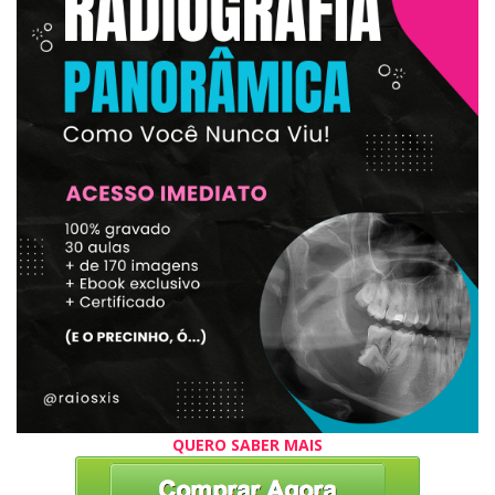
QUERO SABER MAIS