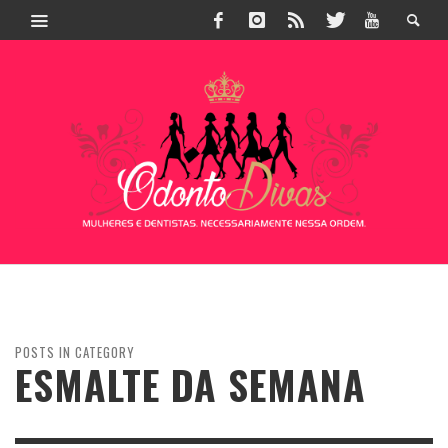
POSTS IN CATEGORY
ESMALTE DA SEMANA