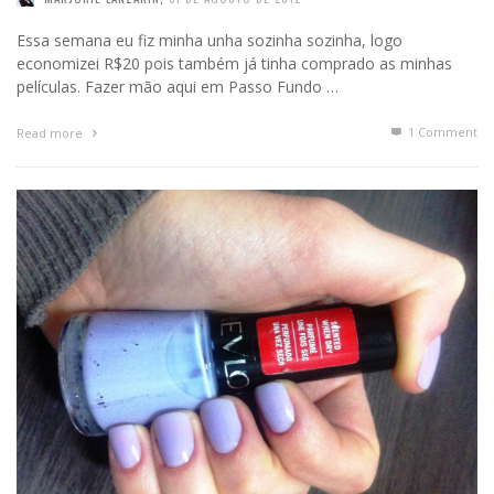
Essa semana eu fiz minha unha sozinha sozinha, logo
economizei R$20 pois também já tinha comprado as minhas
películas. Fazer mão aqui em Passo Fundo …
1
Comment
Read more