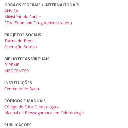
ORGÃOS FEDERAIS / INTERNACIONAIS
ANVISA
Ministério da Saúde
FDA (Food and Drug Administration)
PROJETOS SOCIAIS
Turma do Bem
Operação Sorriso
BIBLIOTECAS VIRTUAIS
BIREME
MEDCENTER
INSTITUIÇÕES
Centrinho de Bauru
CÓDIGOS E MANUAIS
Código de Ética Odontológica
Manual de Biossegurança em Odontologia
PUBLICAÇÕES