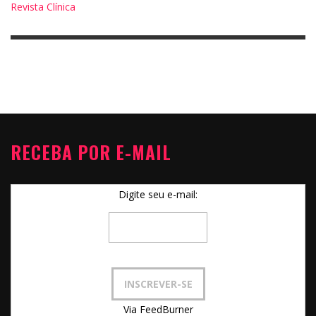
Revista Clínica
RECEBA POR E-MAIL
Digite seu e-mail:
Via FeedBurner