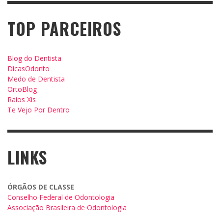
TOP PARCEIROS
Blog do Dentista
DicasOdonto
Medo de Dentista
OrtoBlog
Raios Xis
Te Vejo Por Dentro
LINKS
ÓRGÃOS DE CLASSE
Conselho Federal de Odontologia
Associação Brasileira de Odontologia