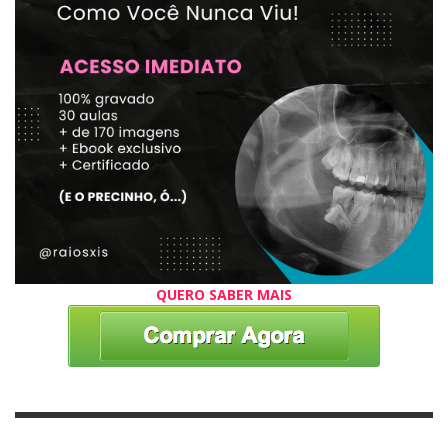
QUERO SABER MAIS