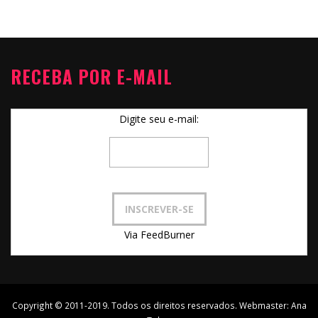
RECEBA POR E-MAIL
Digite seu e-mail:
Via FeedBurner
Copyright © 2011-2019. Todos os direitos reservados. Webmaster:
Ana