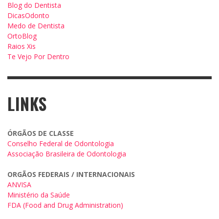
Blog do Dentista
DicasOdonto
Medo de Dentista
OrtoBlog
Raios Xis
Te Vejo Por Dentro
LINKS
ÓRGÃOS DE CLASSE
Conselho Federal de Odontologia
Associação Brasileira de Odontologia
ORGÃOS FEDERAIS / INTERNACIONAIS
ANVISA
Ministério da Saúde
FDA (Food and Drug Administration)