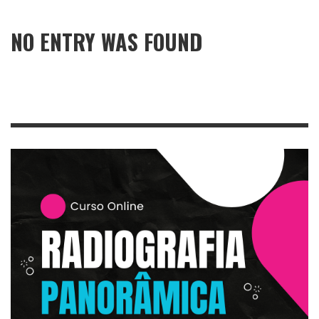
NO ENTRY WAS FOUND