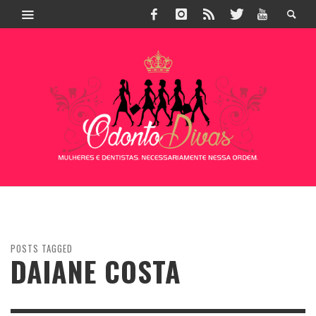
POSTS TAGGED
DAIANE COSTA