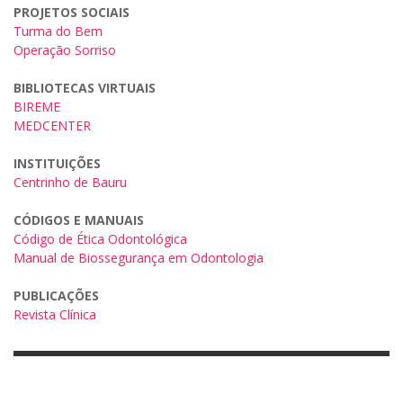
PROJETOS SOCIAIS
Turma do Bem
Operação Sorriso
BIBLIOTECAS VIRTUAIS
BIREME
MEDCENTER
INSTITUIÇÕES
Centrinho de Bauru
CÓDIGOS E MANUAIS
Código de Ética Odontológica
Manual de Biossegurança em Odontologia
PUBLICAÇÕES
Revista Clínica