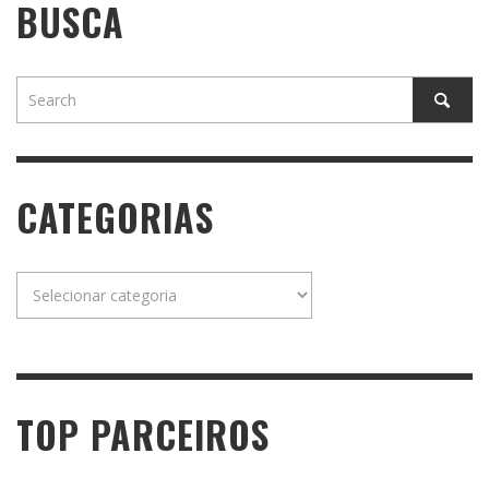
BUSCA
CATEGORIAS
Categorias
TOP PARCEIROS