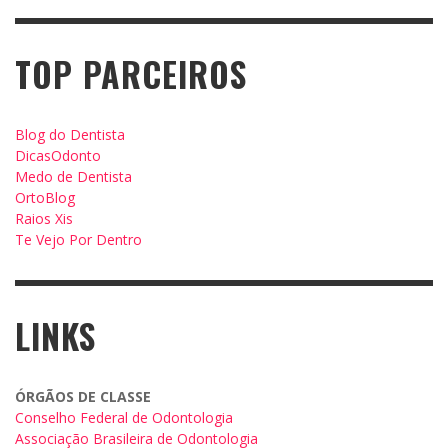
TOP PARCEIROS
Blog do Dentista
DicasOdonto
Medo de Dentista
OrtoBlog
Raios Xis
Te Vejo Por Dentro
LINKS
ÓRGÃOS DE CLASSE
Conselho Federal de Odontologia
Associação Brasileira de Odontologia