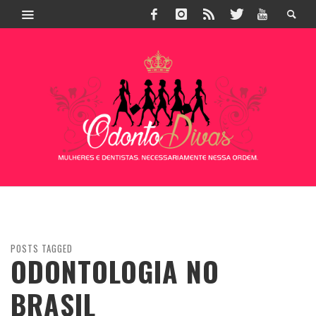
POSTS TAGGED
ODONTOLOGIA NO
BRASIL