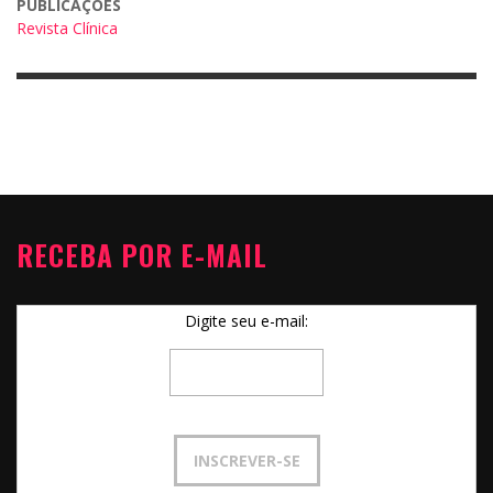
PUBLICAÇÕES
Revista Clínica
RECEBA POR E-MAIL
Digite seu e-mail: