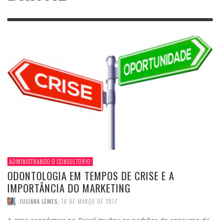
ADMINISTRANDO O CONSULTÓRIO
ODONTOLOGIA EM TEMPOS DE CRISE E A
IMPORTÂNCIA DO MARKETING
JULIANA LEMES
,
16 DE MARÇO DE 2017