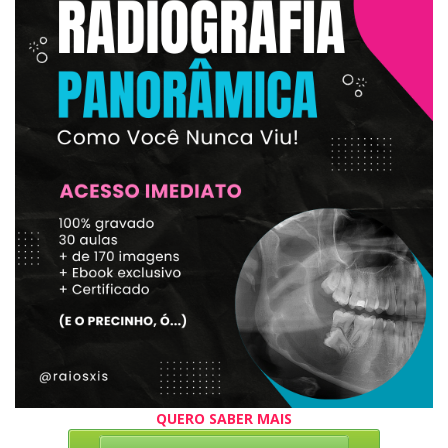
QUERO SABER MAIS