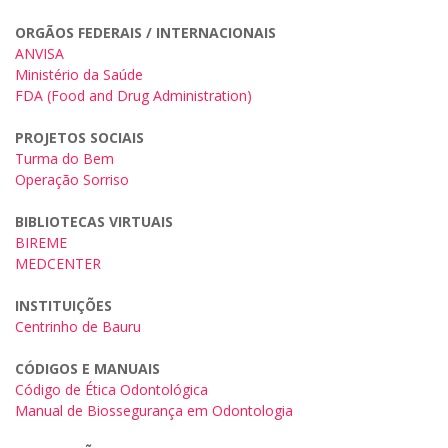
ORGÃOS FEDERAIS / INTERNACIONAIS
ANVISA
Ministério da Saúde
FDA (Food and Drug Administration)
PROJETOS SOCIAIS
Turma do Bem
Operação Sorriso
BIBLIOTECAS VIRTUAIS
BIREME
MEDCENTER
INSTITUIÇÕES
Centrinho de Bauru
CÓDIGOS E MANUAIS
Código de Ética Odontológica
Manual de Biossegurança em Odontologia