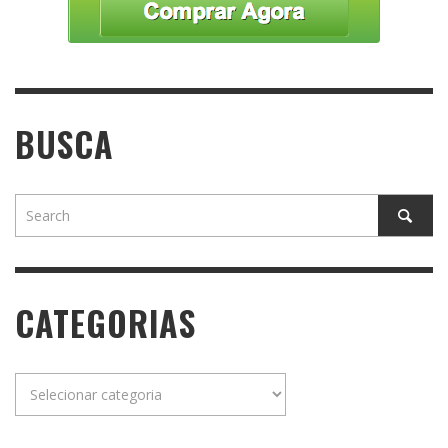
BUSCA
CATEGORIAS
Categorias