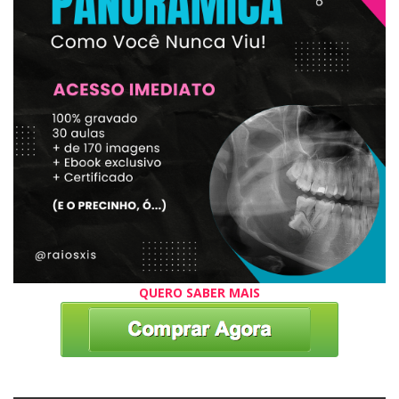
QUERO SABER MAIS