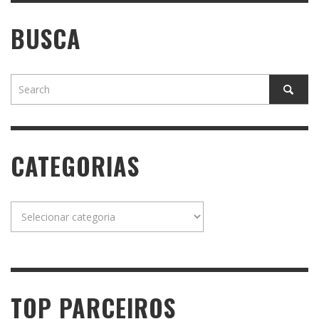
BUSCA
CATEGORIAS
Categorias
TOP PARCEIROS