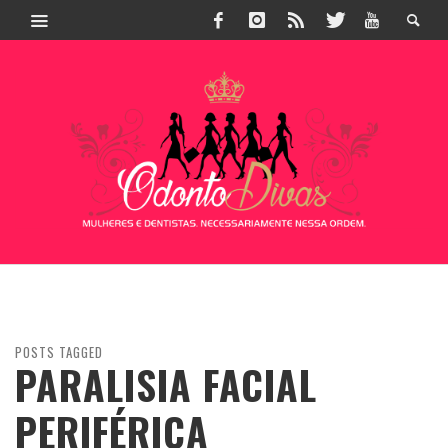
POSTS TAGGED
PARALISIA FACIAL
PERIFÉRICA