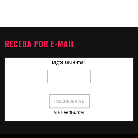
RECEBA POR E-MAIL
Digite seu e-mail:
Via FeedBurner