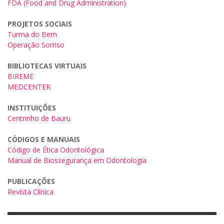
FDA (Food and Drug Administration)
PROJETOS SOCIAIS
Turma do Bem
Operação Sorriso
BIBLIOTECAS VIRTUAIS
BIREME
MEDCENTER
INSTITUIÇÕES
Centrinho de Bauru
CÓDIGOS E MANUAIS
Código de Ética Odontológica
Manual de Biossegurança em Odontologia
PUBLICAÇÕES
Revista Clínica