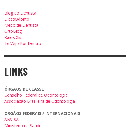
Blog do Dentista
DicasOdonto
Medo de Dentista
OrtoBlog
Raios Xis
Te Vejo Por Dentro
LINKS
ÓRGÃOS DE CLASSE
Conselho Federal de Odontologia
Associação Brasileira de Odontologia
ORGÃOS FEDERAIS / INTERNACIONAIS
ANVISA
Ministério da Saúde