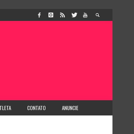
TLETA
CONTATO
ANUNCIE