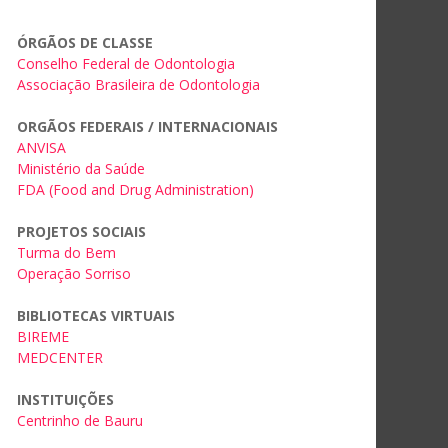
ÓRGÃOS DE CLASSE
Conselho Federal de Odontologia
Associação Brasileira de Odontologia
ORGÃOS FEDERAIS / INTERNACIONAIS
ANVISA
Ministério da Saúde
FDA (Food and Drug Administration)
PROJETOS SOCIAIS
Turma do Bem
Operação Sorriso
BIBLIOTECAS VIRTUAIS
BIREME
MEDCENTER
INSTITUIÇÕES
Centrinho de Bauru