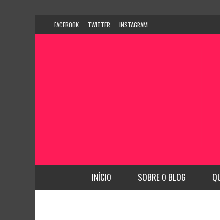
FACEBOOK
TWITTER
INSTAGRAM
INÍCIO
SOBRE O BLOG
Q