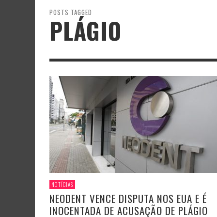
POSTS TAGGED
PLÁGIO
NOTÍCIAS
NEODENT VENCE DISPUTA NOS EUA E É
INOCENTADA DE ACUSAÇÃO DE PLÁGIO