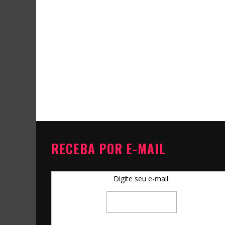
RECEBA POR E-MAIL
Digite seu e-mail: