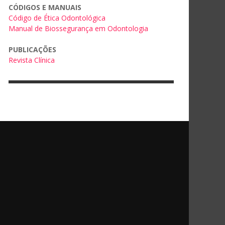
CÓDIGOS E MANUAIS
Código de Ética Odontológica
Manual de Biossegurança em Odontologia
PUBLICAÇÕES
Revista Clínica