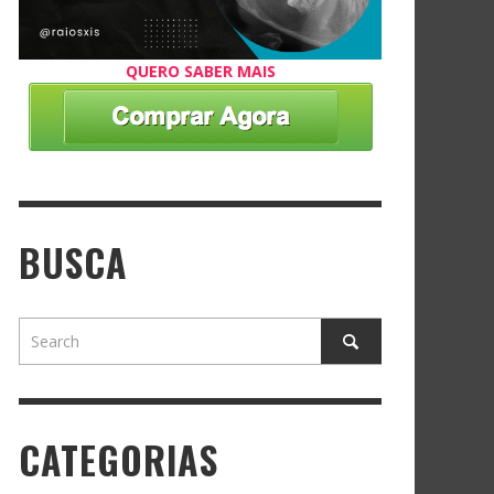
QUERO SABER MAIS
BUSCA
CATEGORIAS