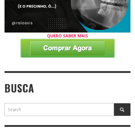
QUERO SABER MAIS
BUSCA