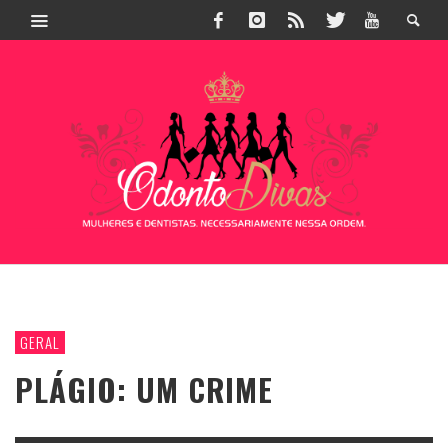
GERAL
PLÁGIO: UM CRIME