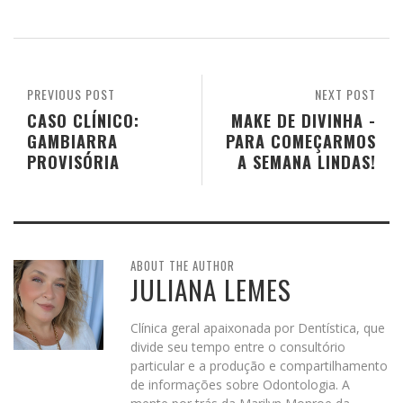
PREVIOUS POST
NEXT POST
CASO CLÍNICO:
MAKE DE DIVINHA -
GAMBIARRA
PARA COMEÇARMOS
PROVISÓRIA
A SEMANA LINDAS!
ABOUT THE AUTHOR
JULIANA LEMES
Clínica geral apaixonada por Dentística, que
divide seu tempo entre o consultório
particular e a produção e compartilhamento
de informações sobre Odontologia. A