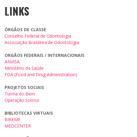
LINKS
ÓRGÃOS DE CLASSE
Conselho Federal de Odontologia
Associação Brasileira de Odontologia
ORGÃOS FEDERAIS / INTERNACIONAIS
ANVISA
Ministério da Saúde
FDA (Food and Drug Administration)
PROJETOS SOCIAIS
Turma do Bem
Operação Sorriso
BIBLIOTECAS VIRTUAIS
BIREME
MEDCENTER