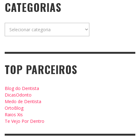
CATEGORIAS
Categorias
TOP PARCEIROS
Blog do Dentista
DicasOdonto
Medo de Dentista
OrtoBlog
Raios Xis
Te Vejo Por Dentro