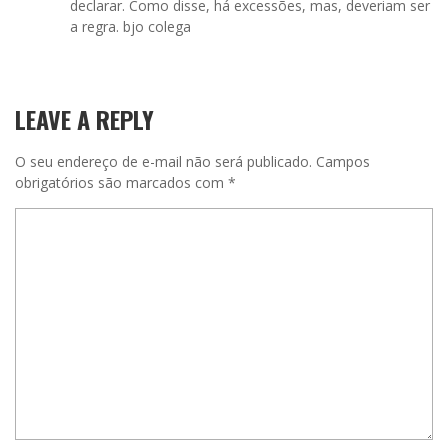
declarar. Como disse, há excessões, mas, deveriam ser
a regra. bjo colega
LEAVE A REPLY
O seu endereço de e-mail não será publicado.
Campos
obrigatórios são marcados com
*