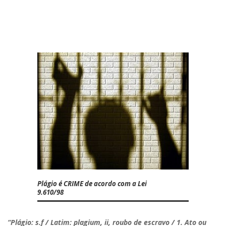
Plágio é CRIME de acordo com a Lei
9.610/98
“Plágio: s.f / Latim: plagium, ii, roubo de escravo / 1. Ato ou