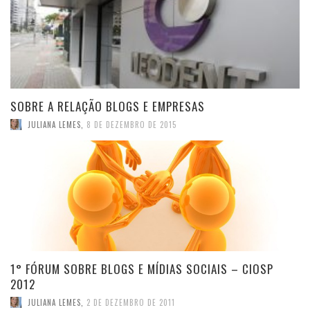
SOBRE A RELAÇÃO BLOGS E EMPRESAS
JULIANA LEMES
,
8 DE DEZEMBRO DE 2015
1° FÓRUM SOBRE BLOGS E MÍDIAS SOCIAIS – CIOSP
2012
JULIANA LEMES
,
2 DE DEZEMBRO DE 2011