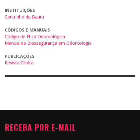
INSTITUIÇÕES
Centrinho de Bauru
CÓDIGOS E MANUAIS
Código de Ética Odontológica
Manual de Biossegurança em Odontologia
PUBLICAÇÕES
Revista Clínica
RECEBA POR E-MAIL