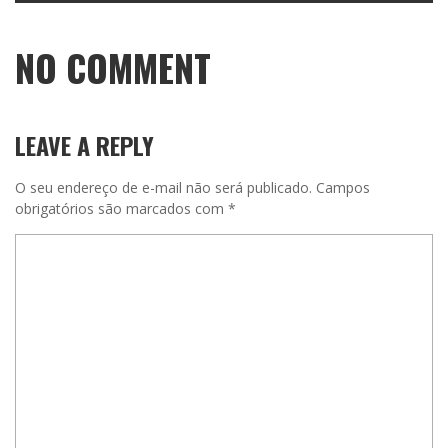
NO COMMENT
LEAVE A REPLY
O seu endereço de e-mail não será publicado.
Campos
obrigatórios são marcados com
*