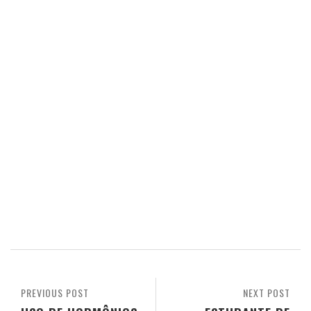
PREVIOUS POST
NEXT POST