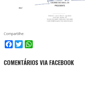
Compartilhe:
Facebook
Twitter
WhatsApp
COMENTÁRIOS VIA FACEBOOK