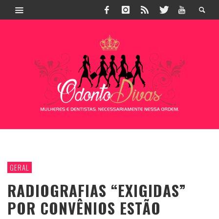
GERAL
RADIOGRAFIAS “EXIGIDAS”
POR CONVÊNIOS ESTÃO