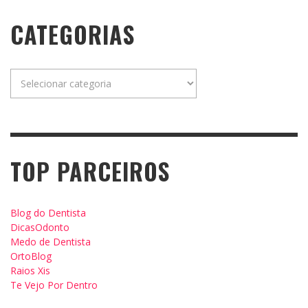
CATEGORIAS
Categorias
TOP PARCEIROS
Blog do Dentista
DicasOdonto
Medo de Dentista
OrtoBlog
Raios Xis
Te Vejo Por Dentro