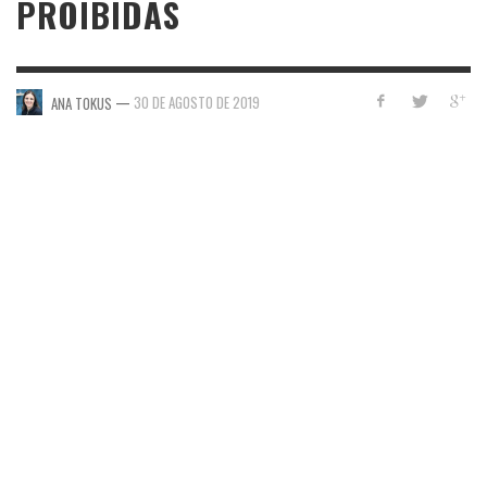
PROIBIDAS
—
30 DE AGOSTO DE 2019
ANA TOKUS