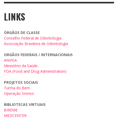
LINKS
ÓRGÃOS DE CLASSE
Conselho Federal de Odontologia
Associação Brasileira de Odontologia
ORGÃOS FEDERAIS / INTERNACIONAIS
ANVISA
Ministério da Saúde
FDA (Food and Drug Administration)
PROJETOS SOCIAIS
Turma do Bem
Operação Sorriso
BIBLIOTECAS VIRTUAIS
BIREME
MEDCENTER