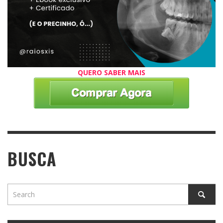
QUERO SABER MAIS
BUSCA