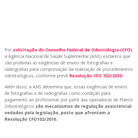
Por
solicitação do Conselho Federal de Odontologia (CFO)
,
a Agência Nacional de Saúde Suplementar (ANS) esclarece que
são proibidas as exigências de envios de fotografias e
radiografias para comprovação da realização de procedimentos
odontológicos, conforme prevê
Resolução CFO 102/2010.
Além disso, a ANS determina que, essas exigências de envios
de fotografias e de radiografias como condição para
pagamento ao profissional, por parte das operadoras de Planos
Odontológicos
são mecanismos de regulação assistencial
vedados pela legislação, posto que afrontam a
Resolução CFO102/2010.