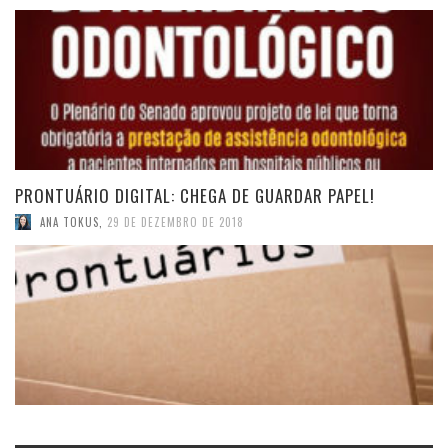
PRONTUÁRIO DIGITAL: CHEGA DE GUARDAR PAPEL!
ANA TOKUS
,
29 DE DEZEMBRO DE 2018