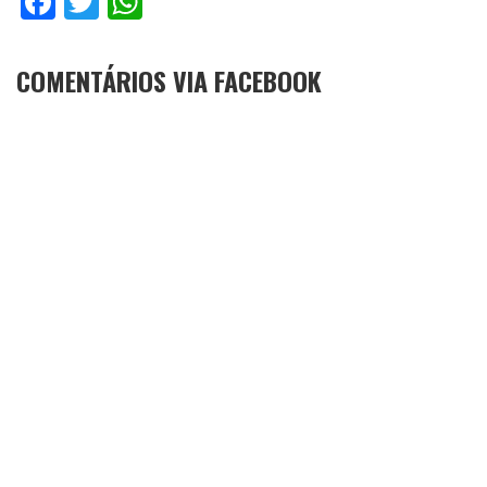
Facebook
Twitter
WhatsApp
COMENTÁRIOS VIA FACEBOOK