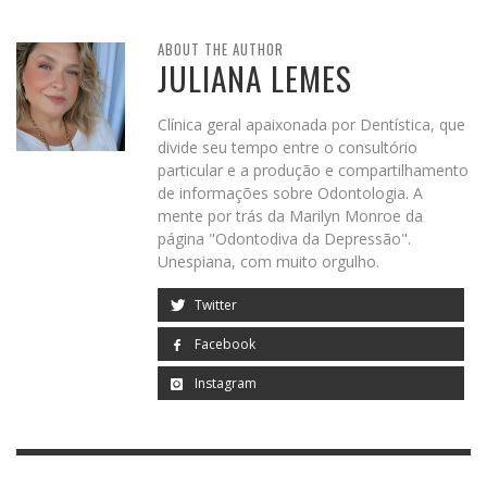
ABOUT THE AUTHOR
JULIANA LEMES
Clínica geral apaixonada por Dentística, que
divide seu tempo entre o consultório
particular e a produção e compartilhamento
de informações sobre Odontologia. A
mente por trás da Marilyn Monroe da
página "Odontodiva da Depressão".
Unespiana, com muito orgulho.
Twitter
Facebook
Instagram