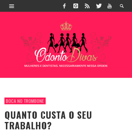
BOCA NO TROMBONE
QUANTO CUSTA O SEU
TRABALHO?