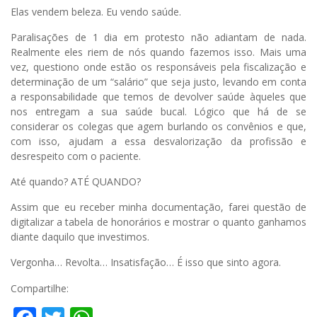
Elas vendem beleza. Eu vendo saúde.
Paralisações de 1 dia em protesto não adiantam de nada.
Realmente eles riem de nós quando fazemos isso. Mais uma
vez, questiono onde estão os responsáveis pela fiscalização e
determinação de um “salário” que seja justo, levando em conta
a responsabilidade que temos de devolver saúde àqueles que
nos entregam a sua saúde bucal. Lógico que há de se
considerar os colegas que agem burlando os convênios e que,
com isso, ajudam a essa desvalorização da profissão e
desrespeito com o paciente.
Até quando? ATÉ QUANDO?
Assim que eu receber minha documentação, farei questão de
digitalizar a tabela de honorários e mostrar o quanto ganhamos
diante daquilo que investimos.
Vergonha… Revolta… Insatisfação… É isso que sinto agora.
Compartilhe: