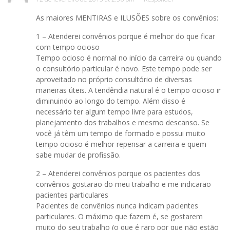
As maiores MENTIRAS e ILUSÕES sobre os convênios:
1 – Atenderei convênios porque é melhor do que ficar
com tempo ocioso
Tempo ocioso é normal no início da carreira ou quando
o consultório particular é novo. Este tempo pode ser
aproveitado no próprio consultório de diversas
maneiras úteis. A tendêndia natural é o tempo ocioso ir
diminuindo ao longo do tempo. Além disso é
necessário ter algum tempo livre para estudos,
planejamento dos trabalhos e mesmo descanso. Se
você já têm um tempo de formado e possui muito
tempo ocioso é melhor repensar a carreira e quem
sabe mudar de profissão.
2 – Atenderei convênios porque os pacientes dos
convênios gostarão do meu trabalho e me indicarão
pacientes particulares
Pacientes de convênios nunca indicam pacientes
particulares. O máximo que fazem é, se gostarem
muito do seu trabalho (o que é raro por que não estão