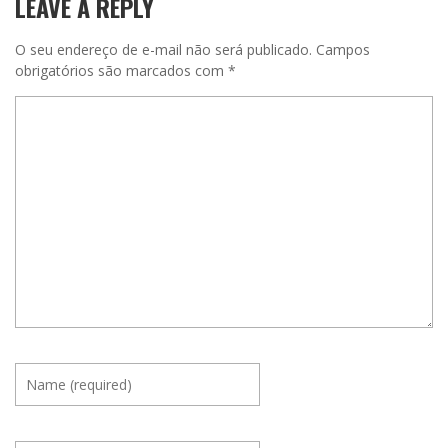
LEAVE A REPLY
O seu endereço de e-mail não será publicado.
Campos
obrigatórios são marcados com
*