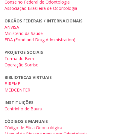
Conselho Federal de Odontologia
Associação Brasileira de Odontologia
ORGÃOS FEDERAIS / INTERNACIONAIS
ANVISA
Ministério da Saúde
FDA (Food and Drug Administration)
PROJETOS SOCIAIS
Turma do Bem
Operação Sorriso
BIBLIOTECAS VIRTUAIS
BIREME
MEDCENTER
INSTITUIÇÕES
Centrinho de Bauru
CÓDIGOS E MANUAIS
Código de Ética Odontológica
Manual de Biossegurança em Odontologia