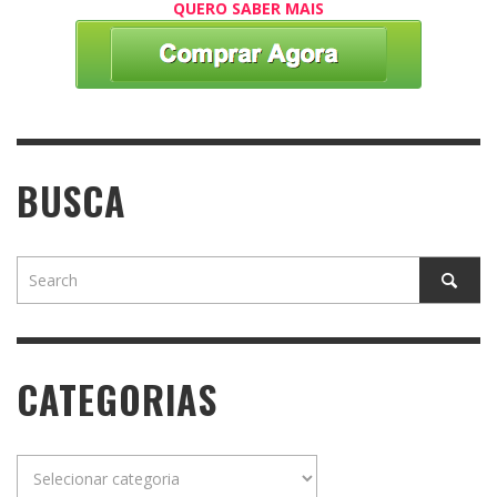
QUERO SABER MAIS
BUSCA
CATEGORIAS
Categorias