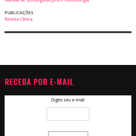
PUBLICAÇÕES
Revista Clínica
RECEBA POR E-MAIL
Digite seu e-mail: