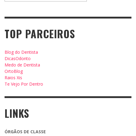
TOP PARCEIROS
Blog do Dentista
DicasOdonto
Medo de Dentista
OrtoBlog
Raios Xis
Te Vejo Por Dentro
LINKS
ÓRGÃOS DE CLASSE