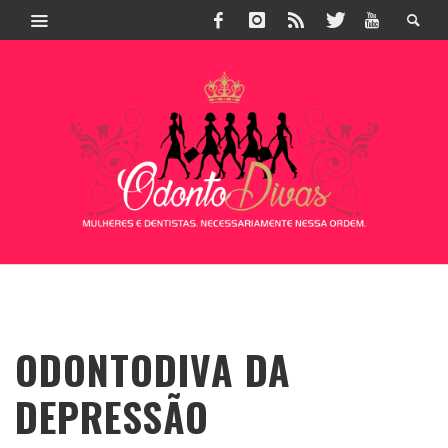
ODONTODIVA DA
DEPRESSÃO