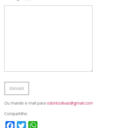
Ou mande e-mail para
odontodivas@gmail.com
Compartilhe:
Facebook
Twitter
WhatsApp