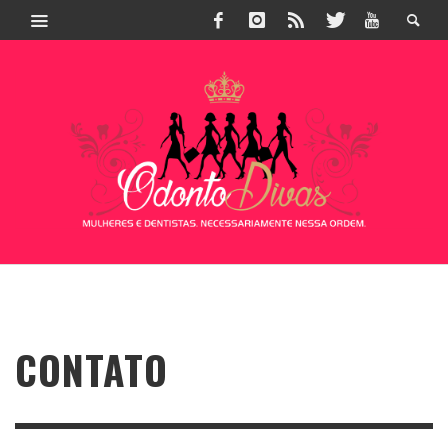
CONTATO