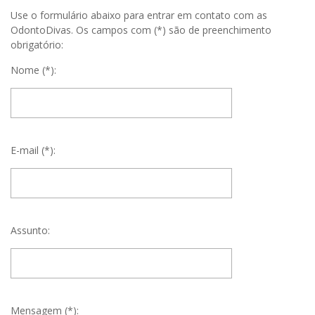
Use o formulário abaixo para entrar em contato com as
OdontoDivas. Os campos com (*) são de preenchimento
obrigatório:
Nome (*):
E-mail (*):
Assunto:
Mensagem (*):