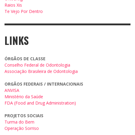
Raios Xis
Te Vejo Por Dentro
LINKS
ÓRGÃOS DE CLASSE
Conselho Federal de Odontologia
Associação Brasileira de Odontologia
ORGÃOS FEDERAIS / INTERNACIONAIS
ANVISA
Ministério da Saúde
FDA (Food and Drug Administration)
PROJETOS SOCIAIS
Turma do Bem
Operação Sorriso