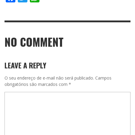
NO COMMENT
LEAVE A REPLY
O seu endereço de e-mail não será publicado.
Campos
obrigatórios são marcados com
*