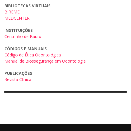
BIBLIOTECAS VIRTUAIS
BIREME
MEDCENTER
INSTITUIÇÕES
Centrinho de Bauru
CÓDIGOS E MANUAIS
Código de Ética Odontológica
Manual de Biossegurança em Odontologia
PUBLICAÇÕES
Revista Clínica