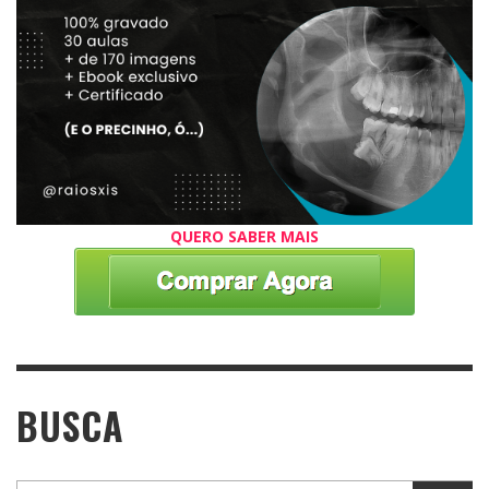
QUERO SABER MAIS
BUSCA