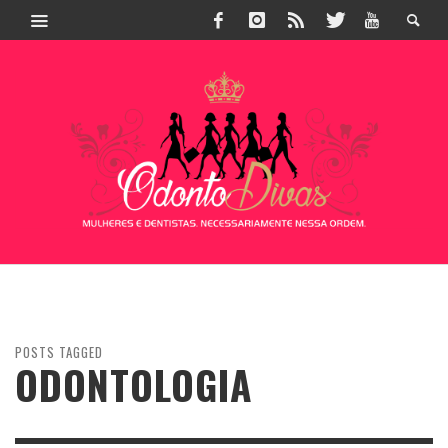
POSTS TAGGED
ODONTOLOGIA