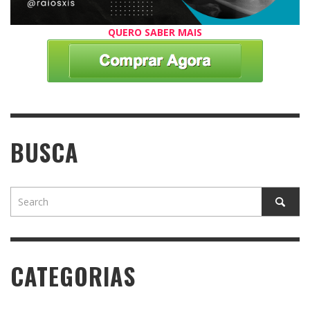
QUERO SABER MAIS
BUSCA
CATEGORIAS