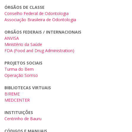
ÓRGÃOS DE CLASSE
Conselho Federal de Odontologia
Associação Brasileira de Odontologia
ORGÃOS FEDERAIS / INTERNACIONAIS
ANVISA
Ministério da Saúde
FDA (Food and Drug Administration)
PROJETOS SOCIAIS
Turma do Bem
Operação Sorriso
BIBLIOTECAS VIRTUAIS
BIREME
MEDCENTER
INSTITUIÇÕES
Centrinho de Bauru
CÓDIGOS E MANUAIS