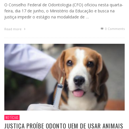
O Conselho Federal de Odontologia (CFO) oficiou nesta quarta-
feira, dia 17 de junho, o Ministério da Educação e busca na
justiça impedir o estágio na modalidade de …
0 Comments
Read more
NOTÍCIAS
JUSTIÇA PROÍBE ODONTO UEM DE USAR ANIMAIS