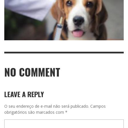
NO COMMENT
LEAVE A REPLY
O seu endereço de e-mail não será publicado.
Campos
obrigatórios são marcados com
*