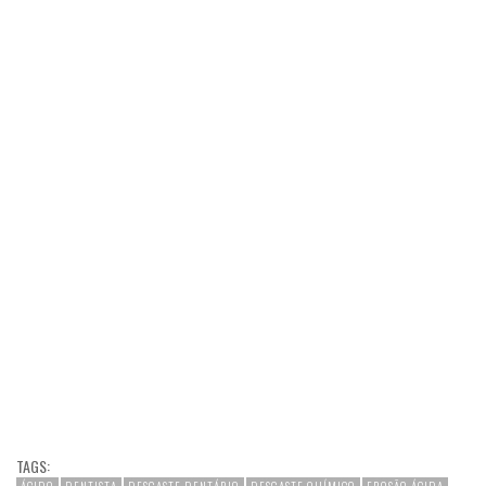
TAGS: