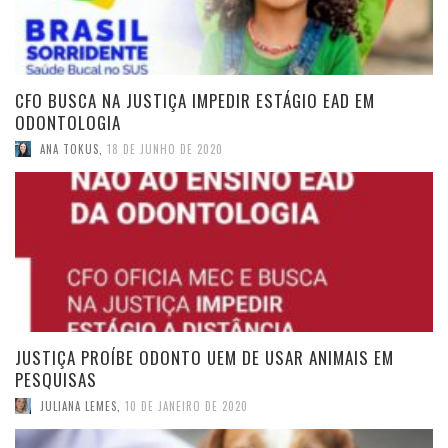
CFO BUSCA NA JUSTIÇA IMPEDIR ESTÁGIO EAD EM
ODONTOLOGIA
ANA TOKUS
,
18 DE JUNHO DE 2020
JUSTIÇA PROÍBE ODONTO UEM DE USAR ANIMAIS EM
PESQUISAS
JULIANA LEMES
,
10 DE JANEIRO DE 2020