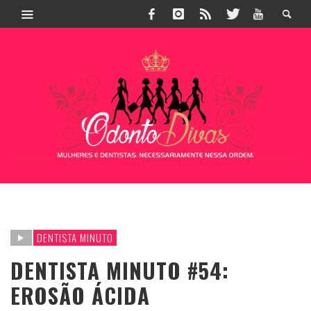
DENTISTA MINUTO
DENTISTA MINUTO #54:
EROSÃO ÁCIDA