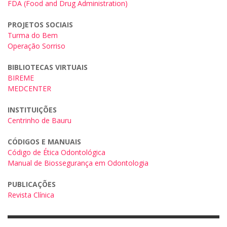
FDA (Food and Drug Administration)
PROJETOS SOCIAIS
Turma do Bem
Operação Sorriso
BIBLIOTECAS VIRTUAIS
BIREME
MEDCENTER
INSTITUIÇÕES
Centrinho de Bauru
CÓDIGOS E MANUAIS
Código de Ética Odontológica
Manual de Biossegurança em Odontologia
PUBLICAÇÕES
Revista Clínica