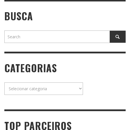
BUSCA
CATEGORIAS
Categorias
TOP PARCEIROS