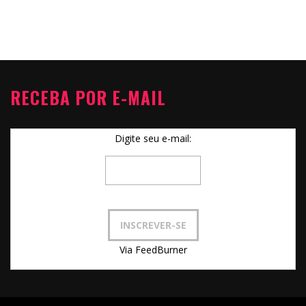
RECEBA POR E-MAIL
Digite seu e-mail:
Via FeedBurner