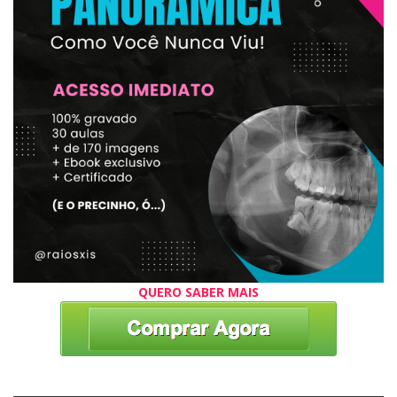
QUERO SABER MAIS