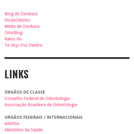
Blog do Dentista
DicasOdonto
Medo de Dentista
OrtoBlog
Raios Xis
Te Vejo Por Dentro
LINKS
ÓRGÃOS DE CLASSE
Conselho Federal de Odontologia
Associação Brasileira de Odontologia
ORGÃOS FEDERAIS / INTERNACIONAIS
ANVISA
Ministério da Saúde