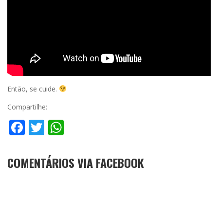
Então, se cuide.
Compartilhe:
Facebook
Twitter
WhatsApp
COMENTÁRIOS VIA FACEBOOK