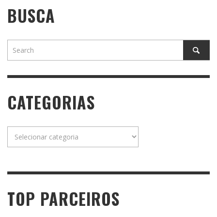
BUSCA
CATEGORIAS
Categorias
TOP PARCEIROS