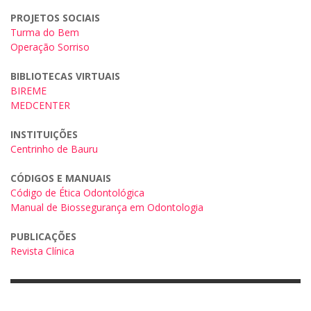
PROJETOS SOCIAIS
Turma do Bem
Operação Sorriso
BIBLIOTECAS VIRTUAIS
BIREME
MEDCENTER
INSTITUIÇÕES
Centrinho de Bauru
CÓDIGOS E MANUAIS
Código de Ética Odontológica
Manual de Biossegurança em Odontologia
PUBLICAÇÕES
Revista Clínica