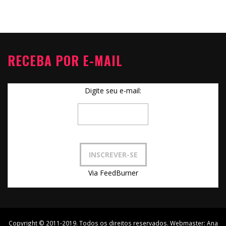
RECEBA POR E-MAIL
Digite seu e-mail:
Via FeedBurner
Copyright © 2011-2019. Todos os direitos reservados. Webmaster:
Ana