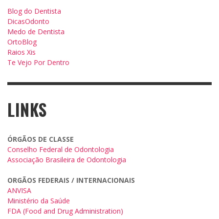
Blog do Dentista
DicasOdonto
Medo de Dentista
OrtoBlog
Raios Xis
Te Vejo Por Dentro
LINKS
ÓRGÃOS DE CLASSE
Conselho Federal de Odontologia
Associação Brasileira de Odontologia
ORGÃOS FEDERAIS / INTERNACIONAIS
ANVISA
Ministério da Saúde
FDA (Food and Drug Administration)