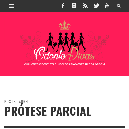
POSTS TAGGED
PRÓTESE PARCIAL