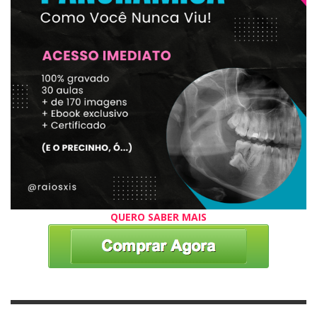
QUERO SABER MAIS