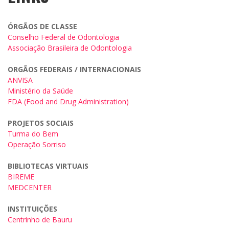
ÓRGÃOS DE CLASSE
Conselho Federal de Odontologia
Associação Brasileira de Odontologia
ORGÃOS FEDERAIS / INTERNACIONAIS
ANVISA
Ministério da Saúde
FDA (Food and Drug Administration)
PROJETOS SOCIAIS
Turma do Bem
Operação Sorriso
BIBLIOTECAS VIRTUAIS
BIREME
MEDCENTER
INSTITUIÇÕES
Centrinho de Bauru