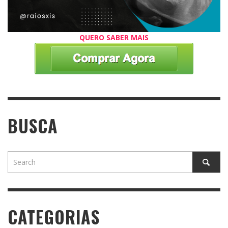
QUERO SABER MAIS
BUSCA
CATEGORIAS