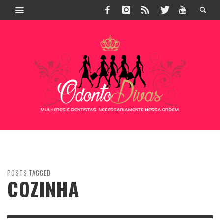
POSTS TAGGED
COZINHA