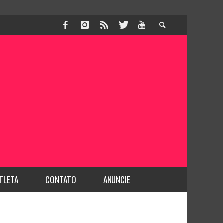
TLETA
CONTATO
ANUNCIE