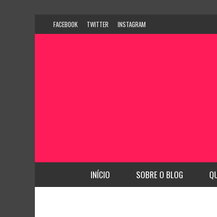
FACEBOOK
TWITTER
INSTAGRAM
INÍCIO
SOBRE O BLOG
Q