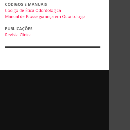
CÓDIGOS E MANUAIS
Código de Ética Odontológica
Manual de Biossegurança em Odontologia
PUBLICAÇÕES
Revista Clínica