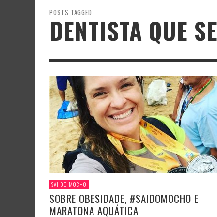
POSTS TAGGED
DENTISTA QUE S
SAI DO MOCHO
SOBRE OBESIDADE, #SAIDOMOCHO E
MARATONA AQUÁTICA