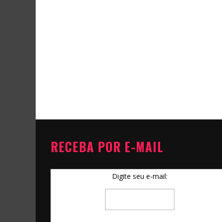
RECEBA POR E-MAIL
Digite seu e-mail: