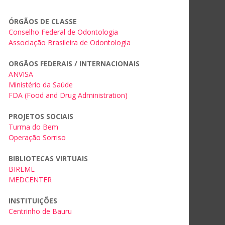
ÓRGÃOS DE CLASSE
Conselho Federal de Odontologia
Associação Brasileira de Odontologia
ORGÃOS FEDERAIS / INTERNACIONAIS
ANVISA
Ministério da Saúde
FDA (Food and Drug Administration)
PROJETOS SOCIAIS
Turma do Bem
Operação Sorriso
BIBLIOTECAS VIRTUAIS
BIREME
MEDCENTER
INSTITUIÇÕES
Centrinho de Bauru