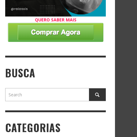
QUERO SABER MAIS
BUSCA
CATEGORIAS