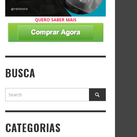
QUERO SABER MAIS
BUSCA
CATEGORIAS