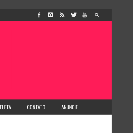
TLETA
CONTATO
ANUNCIE