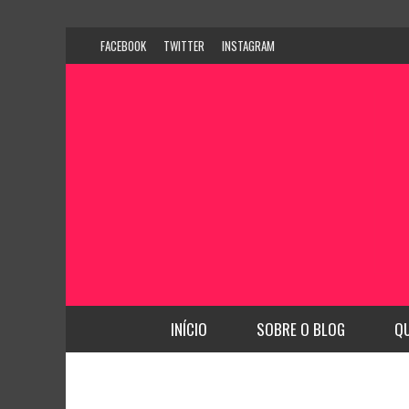
FACEBOOK
TWITTER
INSTAGRAM
INÍCIO
SOBRE O BLOG
Q