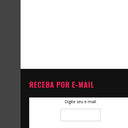
RECEBA POR E-MAIL
Digite seu e-mail: