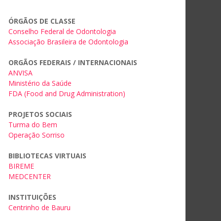
ÓRGÃOS DE CLASSE
Conselho Federal de Odontologia
Associação Brasileira de Odontologia
ORGÃOS FEDERAIS / INTERNACIONAIS
ANVISA
Ministério da Saúde
FDA (Food and Drug Administration)
PROJETOS SOCIAIS
Turma do Bem
Operação Sorriso
BIBLIOTECAS VIRTUAIS
BIREME
MEDCENTER
INSTITUIÇÕES
Centrinho de Bauru