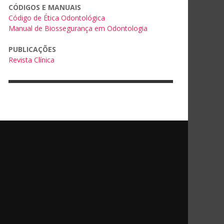
CÓDIGOS E MANUAIS
Código de Ética Odontológica
Manual de Biossegurança em Odontologia
PUBLICAÇÕES
Revista Clínica