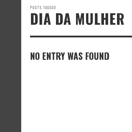
POSTS TAGGED
DIA DA MULHER
NO ENTRY WAS FOUND