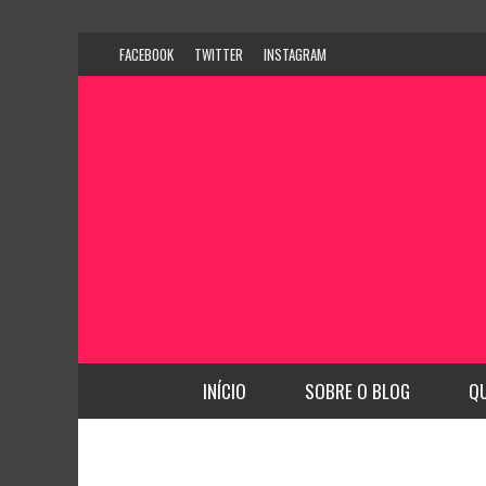
FACEBOOK
TWITTER
INSTAGRAM
INÍCIO
SOBRE O BLOG
Q