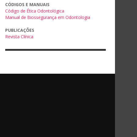
CÓDIGOS E MANUAIS
Código de Ética Odontológica
Manual de Biossegurança em Odontologia
PUBLICAÇÕES
Revista Clínica