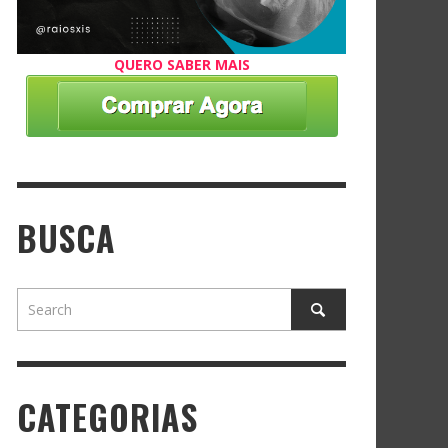
QUERO SABER MAIS
BUSCA
CATEGORIAS