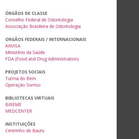
ÓRGÃOS DE CLASSE
Conselho Federal de Odontologia
Associação Brasileira de Odontologia
ORGÃOS FEDERAIS / INTERNACIONAIS
ANVISA
Ministério da Saúde
FDA (Food and Drug Administration)
PROJETOS SOCIAIS
Turma do Bem
Operação Sorriso
BIBLIOTECAS VIRTUAIS
BIREME
MEDCENTER
INSTITUIÇÕES
Centrinho de Bauru