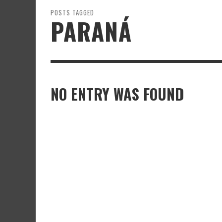
POSTS TAGGED
PARANÁ
NO ENTRY WAS FOUND