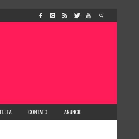
TLETA
CONTATO
ANUNCIE