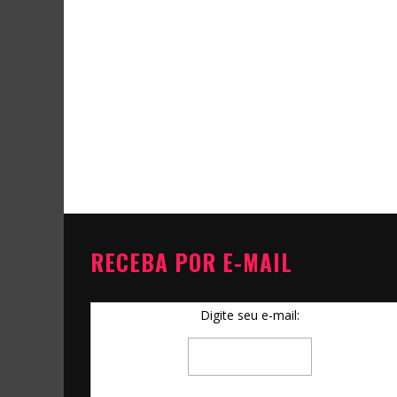
RECEBA POR E-MAIL
Digite seu e-mail: