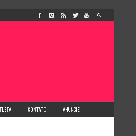
TLETA
CONTATO
ANUNCIE