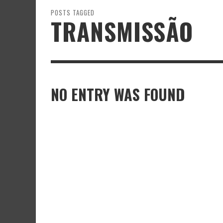
POSTS TAGGED
TRANSMISSÃO
NO ENTRY WAS FOUND