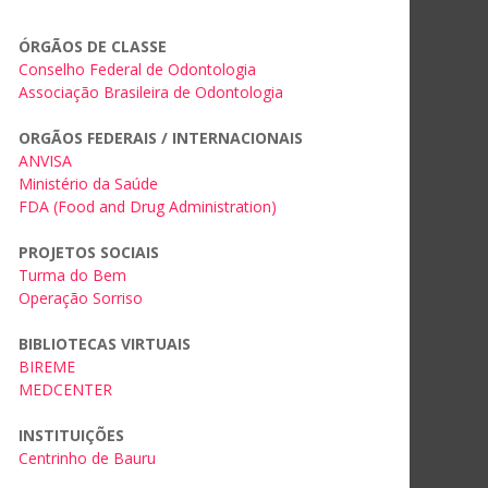
ÓRGÃOS DE CLASSE
Conselho Federal de Odontologia
Associação Brasileira de Odontologia
ORGÃOS FEDERAIS / INTERNACIONAIS
ANVISA
Ministério da Saúde
FDA (Food and Drug Administration)
PROJETOS SOCIAIS
Turma do Bem
Operação Sorriso
BIBLIOTECAS VIRTUAIS
BIREME
MEDCENTER
INSTITUIÇÕES
Centrinho de Bauru