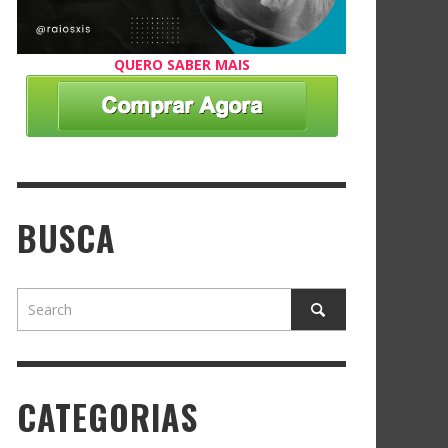
QUERO SABER MAIS
BUSCA
CATEGORIAS