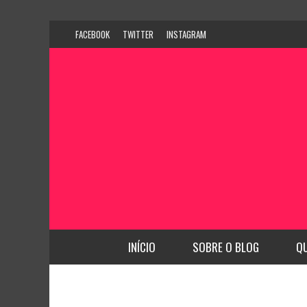
FACEBOOK
TWITTER
INSTAGRAM
INÍCIO
SOBRE O BLOG
Q