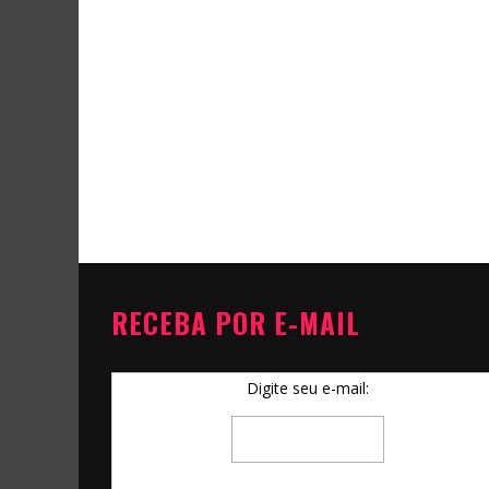
RECEBA POR E-MAIL
Digite seu e-mail: