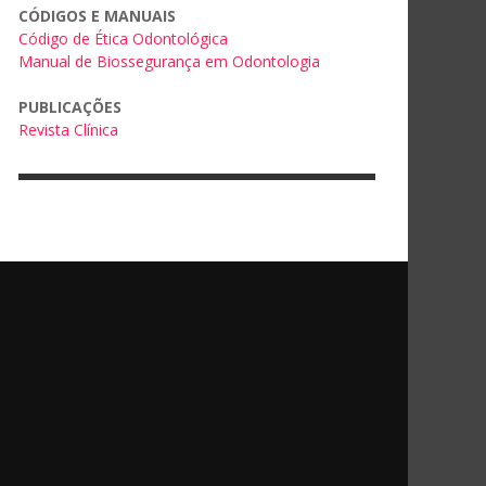
CÓDIGOS E MANUAIS
Código de Ética Odontológica
Manual de Biossegurança em Odontologia
PUBLICAÇÕES
Revista Clínica