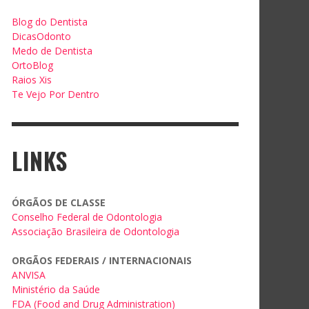
Blog do Dentista
DicasOdonto
Medo de Dentista
OrtoBlog
Raios Xis
Te Vejo Por Dentro
LINKS
ÓRGÃOS DE CLASSE
Conselho Federal de Odontologia
Associação Brasileira de Odontologia
ORGÃOS FEDERAIS / INTERNACIONAIS
ANVISA
Ministério da Saúde
FDA (Food and Drug Administration)