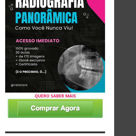
QUERO SABER MAIS