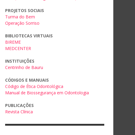
PROJETOS SOCIAIS
Turma do Bem
Operação Sorriso
BIBLIOTECAS VIRTUAIS
BIREME
MEDCENTER
INSTITUIÇÕES
Centrinho de Bauru
CÓDIGOS E MANUAIS
Código de Ética Odontológica
Manual de Biossegurança em Odontologia
PUBLICAÇÕES
Revista Clínica