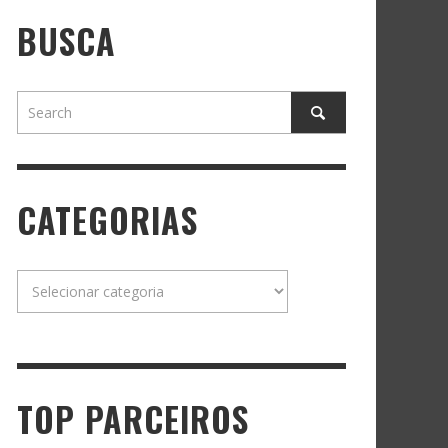
BUSCA
CATEGORIAS
Categorias
TOP PARCEIROS