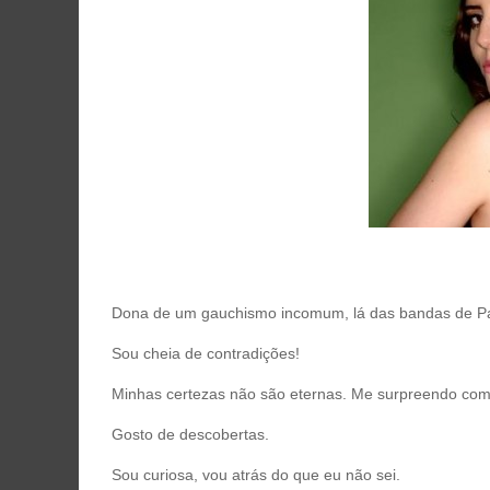
Dona de um gauchismo incomum, lá das bandas de P
Sou cheia de contradições!
Minhas certezas não são eternas. Me surpreendo com 
Gosto de descobertas.
Sou curiosa, vou atrás do que eu não sei.