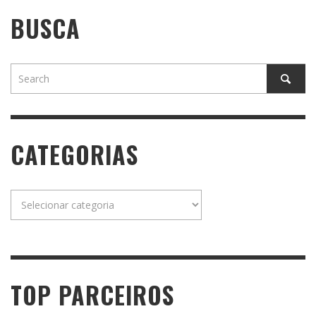
BUSCA
CATEGORIAS
Categorias
TOP PARCEIROS