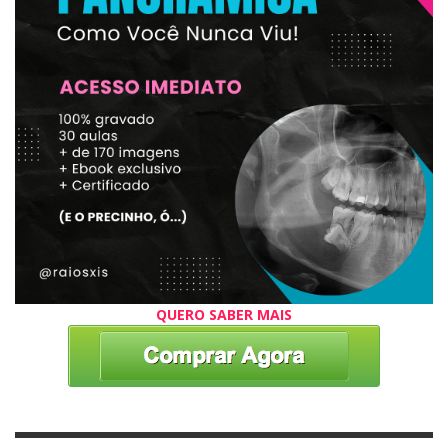
QUERO SABER MAIS