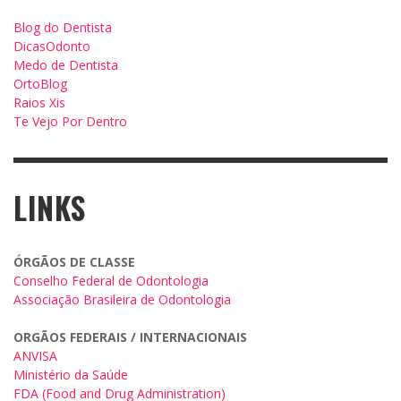
Blog do Dentista
DicasOdonto
Medo de Dentista
OrtoBlog
Raios Xis
Te Vejo Por Dentro
LINKS
ÓRGÃOS DE CLASSE
Conselho Federal de Odontologia
Associação Brasileira de Odontologia
ORGÃOS FEDERAIS / INTERNACIONAIS
ANVISA
Ministério da Saúde
FDA (Food and Drug Administration)