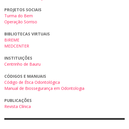
PROJETOS SOCIAIS
Turma do Bem
Operação Sorriso
BIBLIOTECAS VIRTUAIS
BIREME
MEDCENTER
INSTITUIÇÕES
Centrinho de Bauru
CÓDIGOS E MANUAIS
Código de Ética Odontológica
Manual de Biossegurança em Odontologia
PUBLICAÇÕES
Revista Clínica