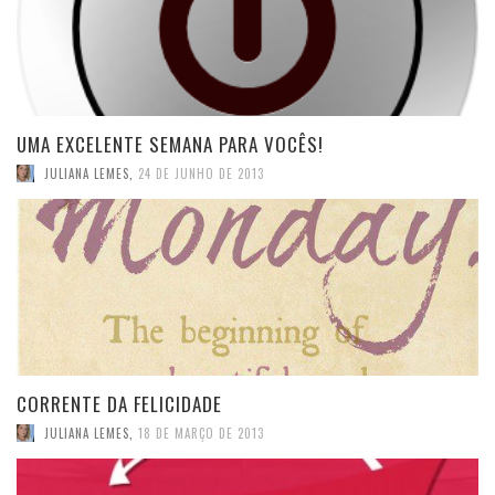
UMA EXCELENTE SEMANA PARA VOCÊS!
JULIANA LEMES
,
24 DE JUNHO DE 2013
CORRENTE DA FELICIDADE
JULIANA LEMES
,
18 DE MARÇO DE 2013