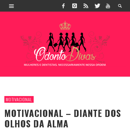
MOTIVACIONAL
MOTIVACIONAL – DIANTE DOS
OLHOS DA ALMA