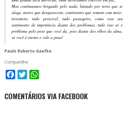
Mas continuamos brigando pelo nada, lutando por terra que se
alaga, mares que desaparecem, continentes que somem com meio-
terremoto, tudo perecível, tudo passageiro, como esse seu
sentimento de impotência diante dos problemas, tudo isso só é
problema pelo peso que você dá, pois diante dos olhos da alma,
só você é eterno e vale a pena!
Paulo Roberto Gaefke
Compartilhe:
Facebook
Twitter
WhatsApp
COMENTÁRIOS VIA FACEBOOK