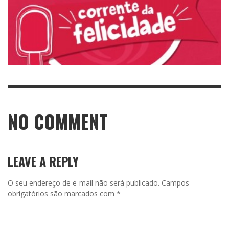
NO COMMENT
LEAVE A REPLY
O seu endereço de e-mail não será publicado.
Campos
obrigatórios são marcados com
*