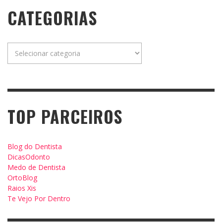
CATEGORIAS
Categorias
TOP PARCEIROS
Blog do Dentista
DicasOdonto
Medo de Dentista
OrtoBlog
Raios Xis
Te Vejo Por Dentro