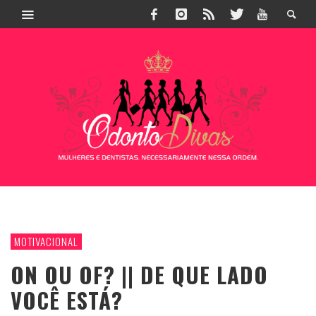
MOTIVACIONAL
ON OU OF? || DE QUE LADO
VOCÊ ESTÁ?