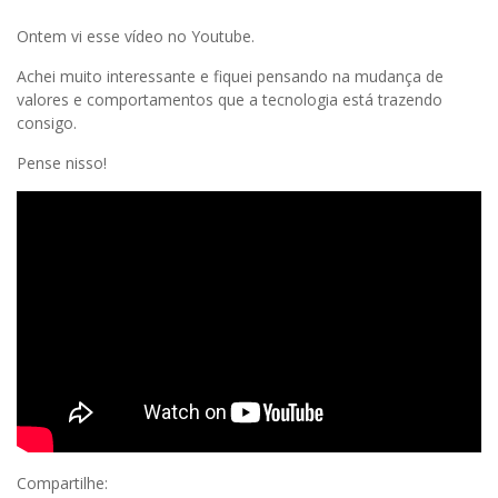
Ontem vi esse vídeo no Youtube.
Achei muito interessante e fiquei pensando na mudança de
valores e comportamentos que a tecnologia está trazendo
consigo.
Pense nisso!
Compartilhe: