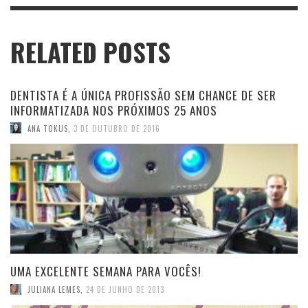
RELATED POSTS
DENTISTA É A ÚNICA PROFISSÃO SEM CHANCE DE SER
INFORMATIZADA NOS PRÓXIMOS 25 ANOS
ANA TOKUS
,
3 DE OUTUBRO DE 2016
UMA EXCELENTE SEMANA PARA VOCÊS!
JULIANA LEMES
,
24 DE JUNHO DE 2013