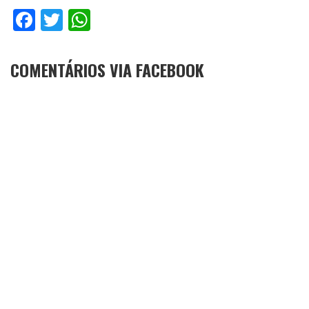
Facebook
Twitter
WhatsApp
COMENTÁRIOS VIA FACEBOOK