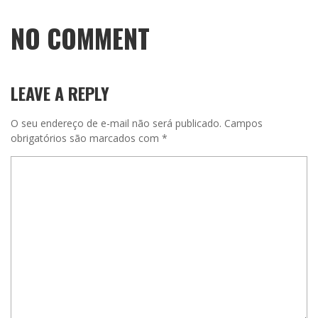
NO COMMENT
LEAVE A REPLY
O seu endereço de e-mail não será publicado.
Campos
obrigatórios são marcados com
*