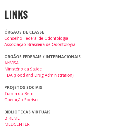
LINKS
ÓRGÃOS DE CLASSE
Conselho Federal de Odontologia
Associação Brasileira de Odontologia
ORGÃOS FEDERAIS / INTERNACIONAIS
ANVISA
Ministério da Saúde
FDA (Food and Drug Administration)
PROJETOS SOCIAIS
Turma do Bem
Operação Sorriso
BIBLIOTECAS VIRTUAIS
BIREME
MEDCENTER