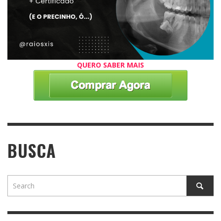
QUERO SABER MAIS
BUSCA