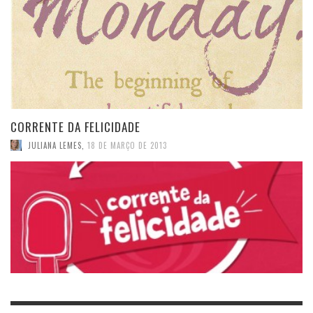
CORRENTE DA FELICIDADE
JULIANA LEMES
,
18 DE MARÇO DE 2013