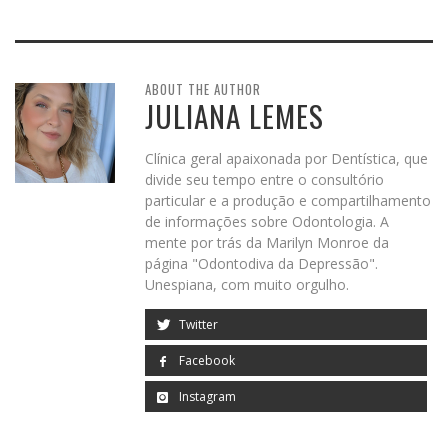
ABOUT THE AUTHOR
JULIANA LEMES
Clínica geral apaixonada por Dentística, que
divide seu tempo entre o consultório
particular e a produção e compartilhamento
de informações sobre Odontologia. A
mente por trás da Marilyn Monroe da
página "Odontodiva da Depressão".
Unespiana, com muito orgulho.
Twitter
Facebook
Instagram