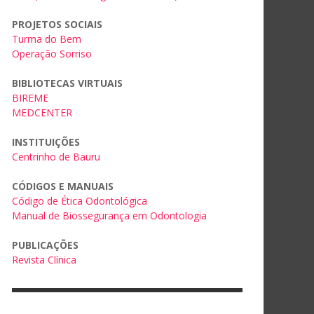
PROJETOS SOCIAIS
Turma do Bem
Operação Sorriso
BIBLIOTECAS VIRTUAIS
BIREME
MEDCENTER
INSTITUIÇÕES
Centrinho de Bauru
CÓDIGOS E MANUAIS
Código de Ética Odontológica
Manual de Biossegurança em Odontologia
PUBLICAÇÕES
Revista Clínica