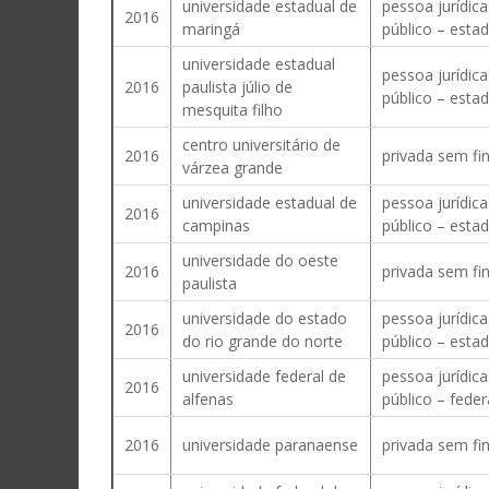
universidade estadual de
pessoa jurídica
2016
maringá
público – estad
universidade estadual
pessoa jurídica
2016
paulista júlio de
público – estad
mesquita filho
centro universitário de
2016
privada sem fin
várzea grande
universidade estadual de
pessoa jurídica
2016
campinas
público – estad
universidade do oeste
2016
privada sem fin
paulista
universidade do estado
pessoa jurídica
2016
do rio grande do norte
público – estad
universidade federal de
pessoa jurídica
2016
alfenas
público – feder
2016
universidade paranaense
privada sem fin