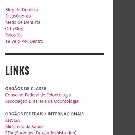
Blog do Dentista
DicasOdonto
Medo de Dentista
OrtoBlog
Raios Xis
Te Vejo Por Dentro
LINKS
ÓRGÃOS DE CLASSE
Conselho Federal de Odontologia
Associação Brasileira de Odontologia
ORGÃOS FEDERAIS / INTERNACIONAIS
ANVISA
Ministério da Saúde
FDA (Food and Drug Administration)