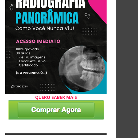
QUERO SABER MAIS