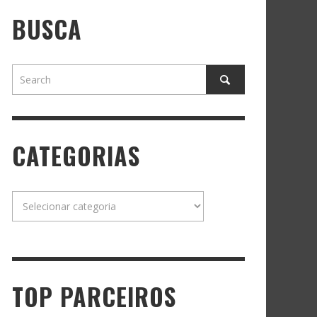
BUSCA
CATEGORIAS
Categorias
TOP PARCEIROS