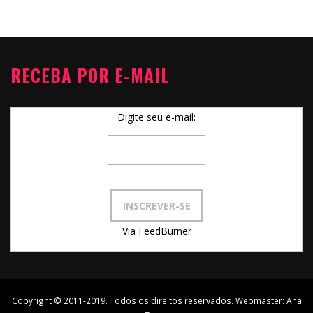
RECEBA POR E-MAIL
Digite seu e-mail:
Via FeedBurner
Copyright © 2011-2019. Todos os direitos reservados. Webmaster:
Ana