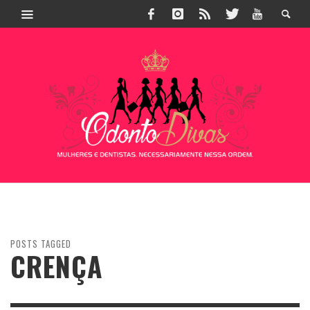
POSTS TAGGED
CRENÇA