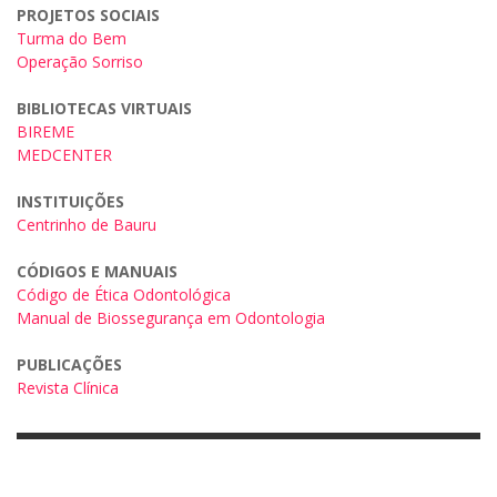
PROJETOS SOCIAIS
Turma do Bem
Operação Sorriso
BIBLIOTECAS VIRTUAIS
BIREME
MEDCENTER
INSTITUIÇÕES
Centrinho de Bauru
CÓDIGOS E MANUAIS
Código de Ética Odontológica
Manual de Biossegurança em Odontologia
PUBLICAÇÕES
Revista Clínica