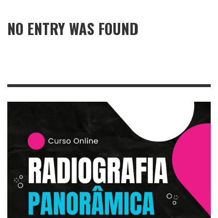
NO ENTRY WAS FOUND