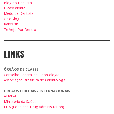
Blog do Dentista
DicasOdonto
Medo de Dentista
OrtoBlog
Raios Xis
Te Vejo Por Dentro
LINKS
ÓRGÃOS DE CLASSE
Conselho Federal de Odontologia
Associação Brasileira de Odontologia
ORGÃOS FEDERAIS / INTERNACIONAIS
ANVISA
Ministério da Saúde
FDA (Food and Drug Administration)