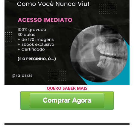
QUERO SABER MAIS