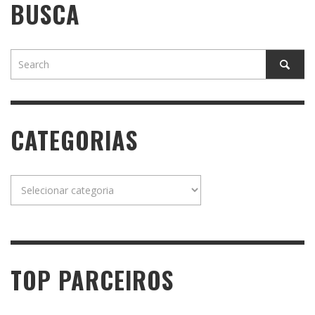
BUSCA
CATEGORIAS
Categorias
TOP PARCEIROS