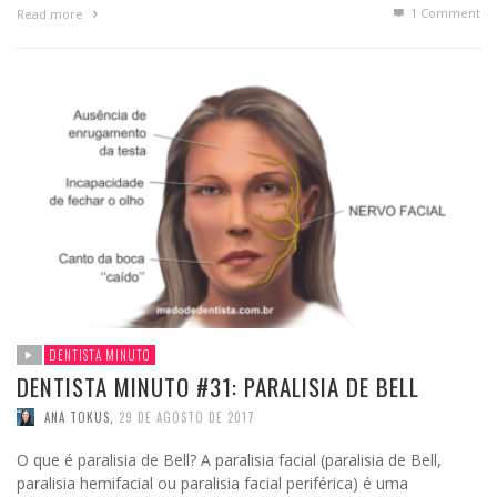
1
Comment
Read more
DENTISTA MINUTO
DENTISTA MINUTO #31: PARALISIA DE BELL
ANA TOKUS
,
29 DE AGOSTO DE 2017
O que é paralisia de Bell? A paralisia facial (paralisia de Bell,
paralisia hemifacial ou paralisia facial periférica) é uma