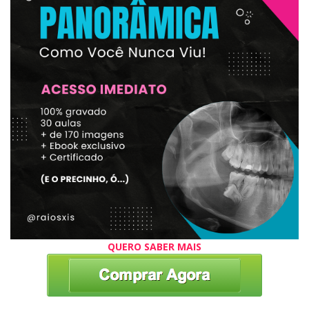
QUERO SABER MAIS