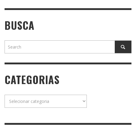
BUSCA
CATEGORIAS
Categorias