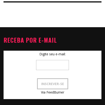
RECEBA POR E-MAIL
Digite seu e-mail:
Via FeedBurner