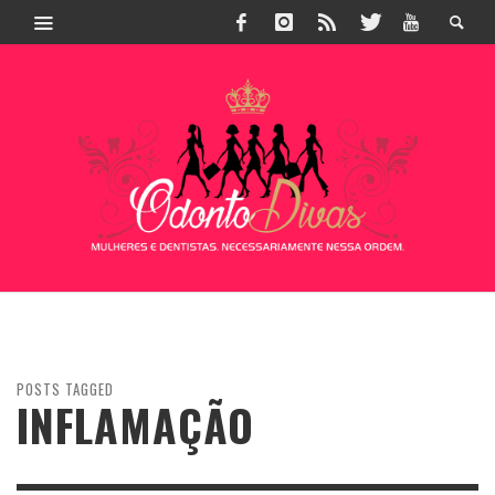
POSTS TAGGED
INFLAMAÇÃO