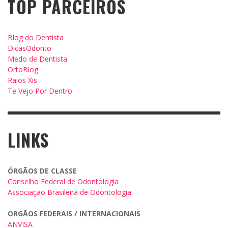
TOP PARCEIROS
Blog do Dentista
DicasOdonto
Medo de Dentista
OrtoBlog
Raios Xis
Te Vejo Por Dentro
LINKS
ÓRGÃOS DE CLASSE
Conselho Federal de Odontologia
Associação Brasileira de Odontologia
ORGÃOS FEDERAIS / INTERNACIONAIS
ANVISA