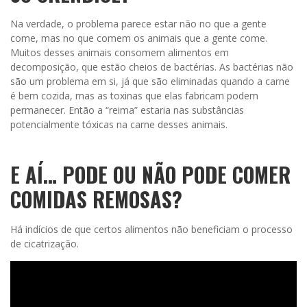
Na verdade, o problema parece estar não no que a gente
come, mas no que comem os animais que a gente come.
Muitos desses animais consomem alimentos em
decomposição, que estão cheios de bactérias. As bactérias não
são um problema em si, já que são eliminadas quando a carne
é bem cozida, mas as toxinas que elas fabricam podem
permanecer. Então a “reima” estaria nas substâncias
potencialmente tóxicas na carne desses animais.
E AÍ… PODE OU NÃO PODE COMER
COMIDAS REMOSAS?
Há indícios de que certos alimentos não beneficiam o processo
de cicatrização.