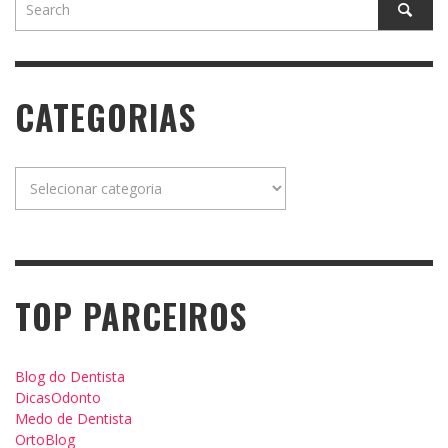
CATEGORIAS
Categorias
TOP PARCEIROS
Blog do Dentista
DicasOdonto
Medo de Dentista
OrtoBlog