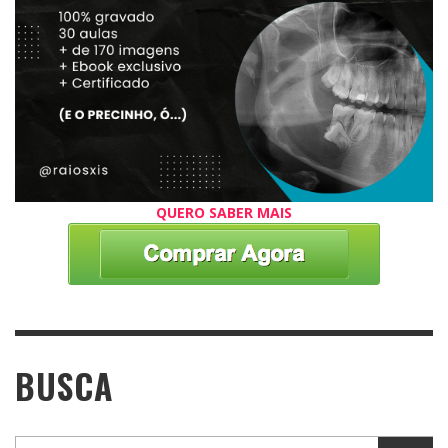
QUERO SABER MAIS
BUSCA