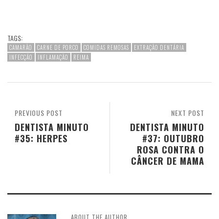
TAGS:
CAMARÃO
CARNE DE PORCO
COMIDAS REMOSAS
EXTRAÇÃO DENTÁRIA
INFECÇÃO
INFLAMAÇÃO
REIMA
PREVIOUS POST
NEXT POST
DENTISTA MINUTO
DENTISTA MINUTO
#35: HERPES
#37: OUTUBRO
ROSA CONTRA O
CÂNCER DE MAMA
ABOUT THE AUTHOR