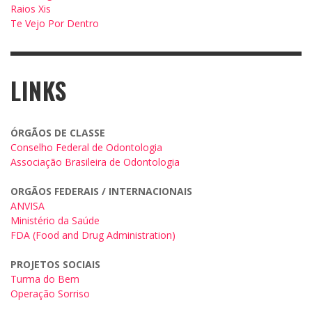
Raios Xis
Te Vejo Por Dentro
LINKS
ÓRGÃOS DE CLASSE
Conselho Federal de Odontologia
Associação Brasileira de Odontologia
ORGÃOS FEDERAIS / INTERNACIONAIS
ANVISA
Ministério da Saúde
FDA (Food and Drug Administration)
PROJETOS SOCIAIS
Turma do Bem
Operação Sorriso