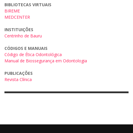
BIBLIOTECAS VIRTUAIS
BIREME
MEDCENTER
INSTITUIÇÕES
Centrinho de Bauru
CÓDIGOS E MANUAIS
Código de Ética Odontológica
Manual de Biossegurança em Odontologia
PUBLICAÇÕES
Revista Clínica