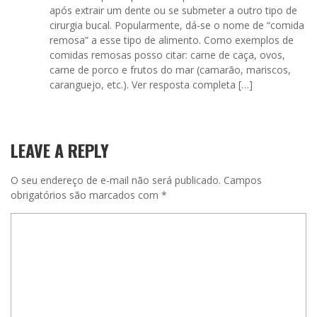
após extrair um dente ou se submeter a outro tipo de
cirurgia bucal. Popularmente, dá-se o nome de “comida
remosa” a esse tipo de alimento. Como exemplos de
comidas remosas posso citar: carne de caça, ovos,
carne de porco e frutos do mar (camarão, mariscos,
caranguejo, etc.). Ver resposta completa […]
LEAVE A REPLY
O seu endereço de e-mail não será publicado.
Campos
obrigatórios são marcados com
*