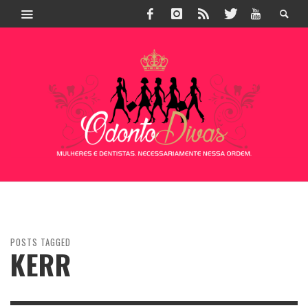
POSTS TAGGED
KERR