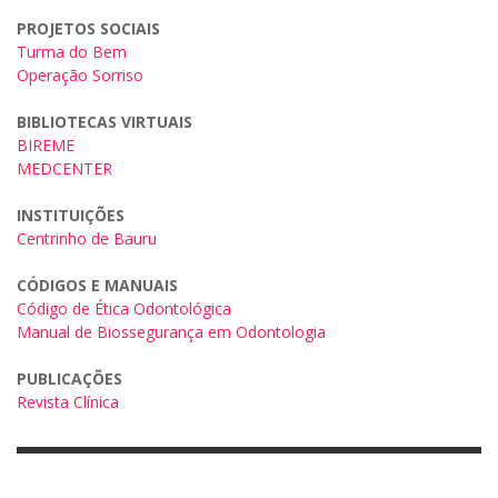
PROJETOS SOCIAIS
Turma do Bem
Operação Sorriso
BIBLIOTECAS VIRTUAIS
BIREME
MEDCENTER
INSTITUIÇÕES
Centrinho de Bauru
CÓDIGOS E MANUAIS
Código de Ética Odontológica
Manual de Biossegurança em Odontologia
PUBLICAÇÕES
Revista Clínica