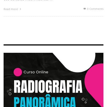
0 Comments
Read more