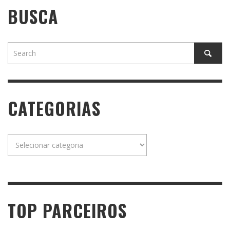
BUSCA
CATEGORIAS
Categorias
TOP PARCEIROS