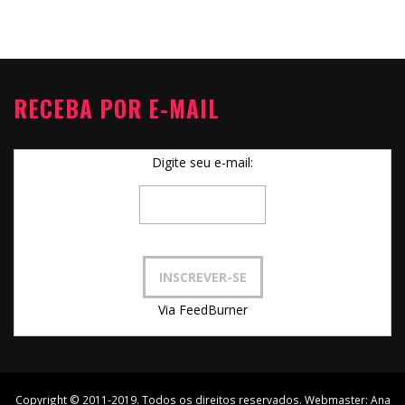
RECEBA POR E-MAIL
Digite seu e-mail:
Via FeedBurner
Copyright © 2011-2019. Todos os direitos reservados. Webmaster:
Ana