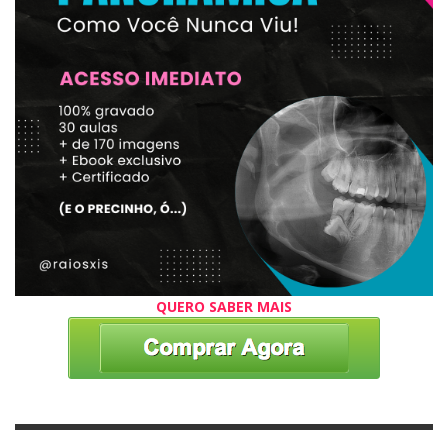
QUERO SABER MAIS