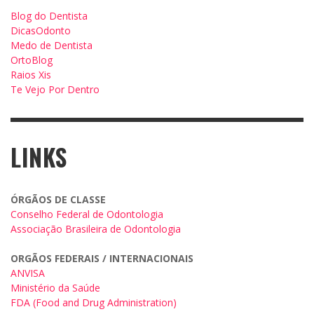
Blog do Dentista
DicasOdonto
Medo de Dentista
OrtoBlog
Raios Xis
Te Vejo Por Dentro
LINKS
ÓRGÃOS DE CLASSE
Conselho Federal de Odontologia
Associação Brasileira de Odontologia
ORGÃOS FEDERAIS / INTERNACIONAIS
ANVISA
Ministério da Saúde
FDA (Food and Drug Administration)