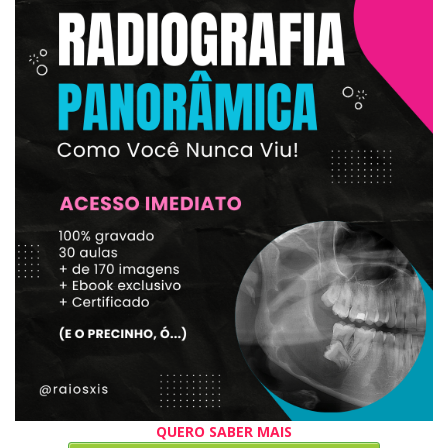
QUERO SABER MAIS