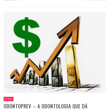
GERAL
ODONTOPREV – A ODONTOLOGIA QUE DÁ