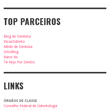
TOP PARCEIROS
Blog do Dentista
DicasOdonto
Medo de Dentista
OrtoBlog
Raios Xis
Te Vejo Por Dentro
LINKS
ÓRGÃOS DE CLASSE
Conselho Federal de Odontologia