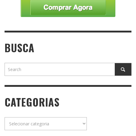
BUSCA
CATEGORIAS
Categorias