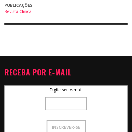
PUBLICAÇÕES
Revista Clínica
RECEBA POR E-MAIL
Digite seu e-mail: