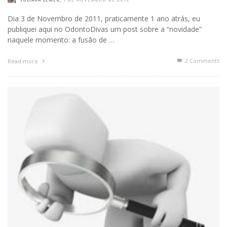
Dia 3 de Novembro de 2011, praticamente 1 ano atrás, eu
publiquei aqui no OdontoDivas um post sobre a “novidade”
naquele momento: a fusão de …
2
Comments
Read more