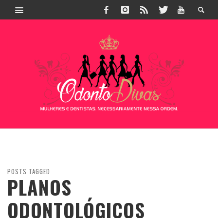
POSTS TAGGED
PLANOS
ODONTOLÓGICOS