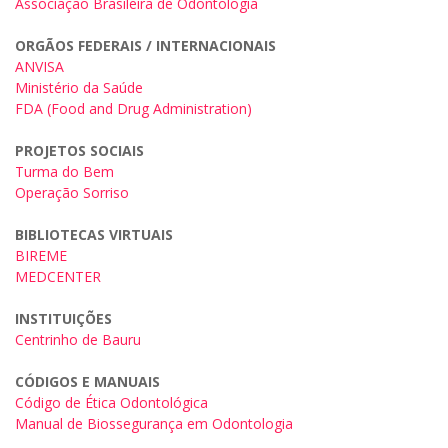
Associação Brasileira de Odontologia
ORGÃOS FEDERAIS / INTERNACIONAIS
ANVISA
Ministério da Saúde
FDA (Food and Drug Administration)
PROJETOS SOCIAIS
Turma do Bem
Operação Sorriso
BIBLIOTECAS VIRTUAIS
BIREME
MEDCENTER
INSTITUIÇÕES
Centrinho de Bauru
CÓDIGOS E MANUAIS
Código de Ética Odontológica
Manual de Biossegurança em Odontologia