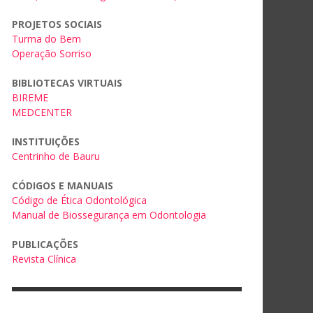
PROJETOS SOCIAIS
Turma do Bem
Operação Sorriso
BIBLIOTECAS VIRTUAIS
BIREME
MEDCENTER
INSTITUIÇÕES
Centrinho de Bauru
CÓDIGOS E MANUAIS
Código de Ética Odontológica
Manual de Biossegurança em Odontologia
PUBLICAÇÕES
Revista Clínica