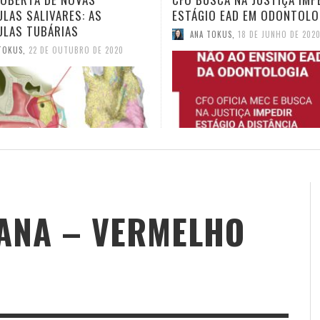
IO EAD EM ODONTOLOGIA
TELEODONTOLOGIA
TOKUS
,
18 DE JUNHO DE 2020
ANA TOKUS
,
4 DE JUNHO DE 2020
ANA – VERMELHO