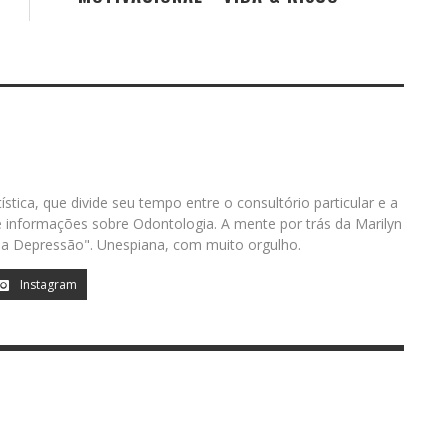
ística, que divide seu tempo entre o consultório particular e a
informações sobre Odontologia. A mente por trás da Marilyn
a Depressão". Unespiana, com muito orgulho.
Instagram