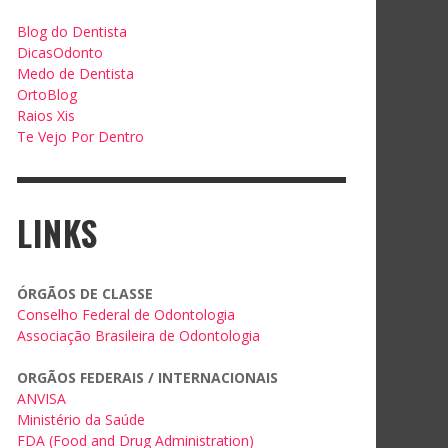
Blog do Dentista
DicasOdonto
Medo de Dentista
OrtoBlog
Raios Xis
Te Vejo Por Dentro
LINKS
ÓRGÃOS DE CLASSE
Conselho Federal de Odontologia
Associação Brasileira de Odontologia
ORGÃOS FEDERAIS / INTERNACIONAIS
ANVISA
Ministério da Saúde
FDA (Food and Drug Administration)