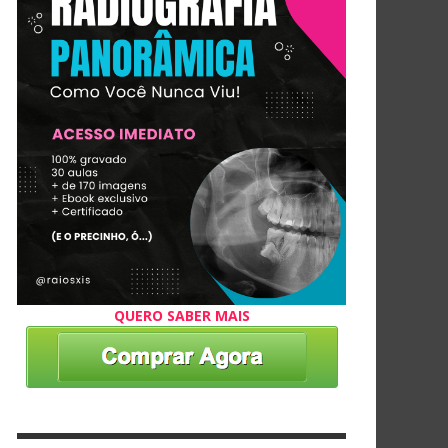
QUERO SABER MAIS