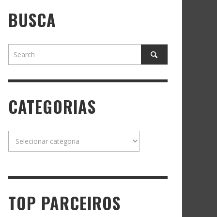
BUSCA
CATEGORIAS
Categorias
TOP PARCEIROS