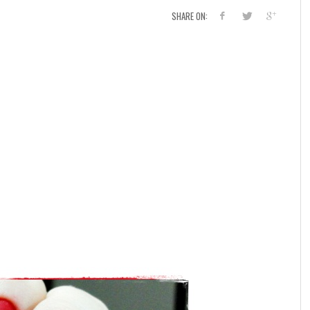
SHARE ON: