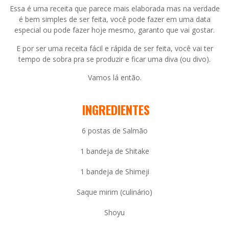
Essa é uma receita que parece mais elaborada mas na verdade
é bem simples de ser feita, você pode fazer em uma data
especial ou pode fazer hoje mesmo, garanto que vai gostar.
E por ser uma receita fácil e rápida de ser feita, você vai ter
tempo de sobra pra se produzir e ficar uma diva (ou divo).
Vamos lá então.
INGREDIENTES
6 postas de Salmão
1 bandeja de Shitake
1 bandeja de Shimeji
Saque mirim (culinário)
Shoyu