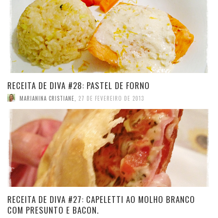
RECEITA DE DIVA #28: PASTEL DE FORNO
MARIANINA CRISTIANE
,
27 DE FEVEREIRO DE 2013
RECEITA DE DIVA #27: CAPELETTI AO MOLHO BRANCO
COM PRESUNTO E BACON.