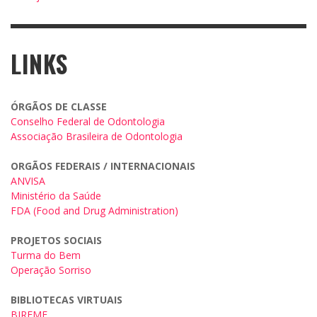
LINKS
ÓRGÃOS DE CLASSE
Conselho Federal de Odontologia
Associação Brasileira de Odontologia
ORGÃOS FEDERAIS / INTERNACIONAIS
ANVISA
Ministério da Saúde
FDA (Food and Drug Administration)
PROJETOS SOCIAIS
Turma do Bem
Operação Sorriso
BIBLIOTECAS VIRTUAIS
BIREME