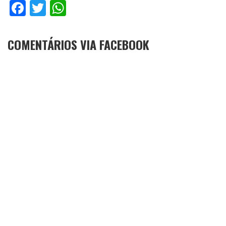
Facebook
Twitter
WhatsApp
COMENTÁRIOS VIA FACEBOOK