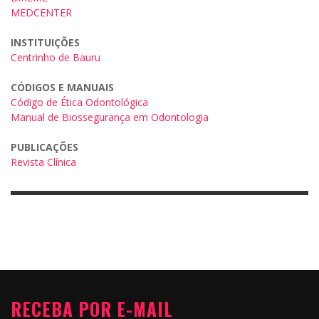
MEDCENTER
INSTITUIÇÕES
Centrinho de Bauru
CÓDIGOS E MANUAIS
Código de Ética Odontológica
Manual de Biossegurança em Odontologia
PUBLICAÇÕES
Revista Clínica
RECEBA POR E-MAIL