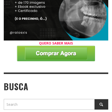
QUERO SABER MAIS
BUSCA