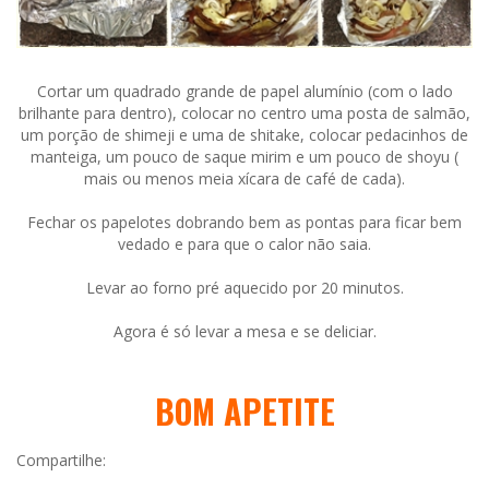
Cortar um quadrado grande de papel alumínio (com o lado
brilhante para dentro), colocar no centro uma posta de salmão,
um porção de shimeji e uma de shitake, colocar pedacinhos de
manteiga, um pouco de saque mirim e um pouco de shoyu (
mais ou menos meia xícara de café de cada).
Fechar os papelotes dobrando bem as pontas para ficar bem
vedado e para que o calor não saia.
Levar ao forno pré aquecido por 20 minutos.
Agora é só levar a mesa e se deliciar.
BOM APETITE
Compartilhe: