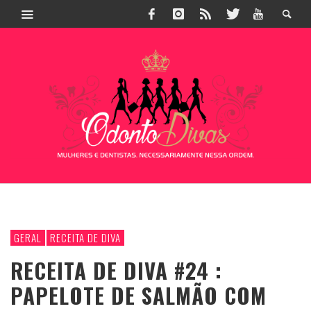
GERAL
RECEITA DE DIVA
RECEITA DE DIVA #24 :
PAPELOTE DE SALMÃO COM