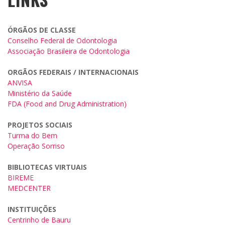
ÓRGÃOS DE CLASSE
Conselho Federal de Odontologia
Associação Brasileira de Odontologia
ORGÃOS FEDERAIS / INTERNACIONAIS
ANVISA
Ministério da Saúde
FDA (Food and Drug Administration)
PROJETOS SOCIAIS
Turma do Bem
Operação Sorriso
BIBLIOTECAS VIRTUAIS
BIREME
MEDCENTER
INSTITUIÇÕES
Centrinho de Bauru