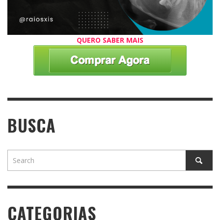
QUERO SABER MAIS
BUSCA
CATEGORIAS