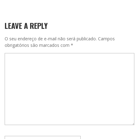
LEAVE A REPLY
O seu endereço de e-mail não será publicado.
Campos
obrigatórios são marcados com
*