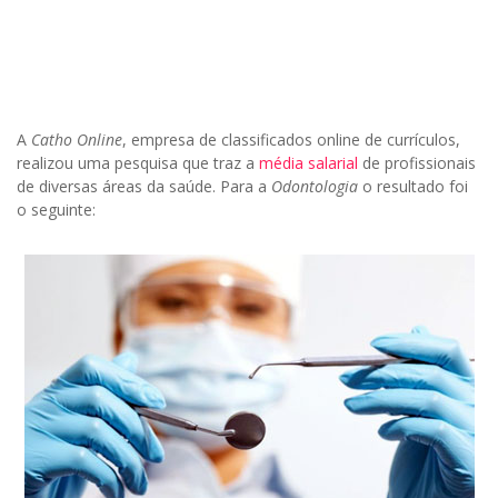
A
Catho Online
, empresa de classificados online de currículos,
realizou uma pesquisa que traz a
média salarial
de profissionais
de diversas áreas da saúde. Para a
Odontologia
o resultado foi
o seguinte: