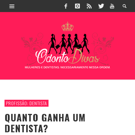
PROFISSÃO: DENTISTA
QUANTO GANHA UM
DENTISTA?