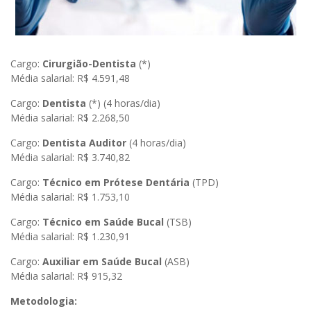
Cargo:
Cirurgião-Dentista
(*)
Média salarial: R$ 4.591,48
Cargo:
Dentista
(*) (4 horas/dia)
Média salarial: R$ 2.268,50
Cargo:
Dentista Auditor
(4 horas/dia)
Média salarial: R$ 3.740,82
Cargo:
Técnico em Prótese Dentária
(TPD)
Média salarial: R$ 1.753,10
Cargo:
Técnico em Saúde Bucal
(TSB)
Média salarial: R$ 1.230,91
Cargo:
Auxiliar em Saúde Bucal
(ASB)
Média salarial: R$ 915,32
Metodologia: