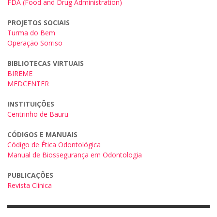
FDA (Food and Drug Administration)
PROJETOS SOCIAIS
Turma do Bem
Operação Sorriso
BIBLIOTECAS VIRTUAIS
BIREME
MEDCENTER
INSTITUIÇÕES
Centrinho de Bauru
CÓDIGOS E MANUAIS
Código de Ética Odontológica
Manual de Biossegurança em Odontologia
PUBLICAÇÕES
Revista Clínica