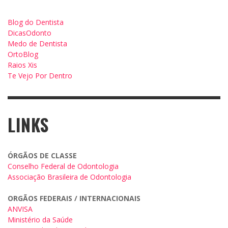
Blog do Dentista
DicasOdonto
Medo de Dentista
OrtoBlog
Raios Xis
Te Vejo Por Dentro
LINKS
ÓRGÃOS DE CLASSE
Conselho Federal de Odontologia
Associação Brasileira de Odontologia
ORGÃOS FEDERAIS / INTERNACIONAIS
ANVISA
Ministério da Saúde