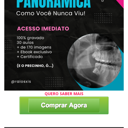
QUERO SABER MAIS