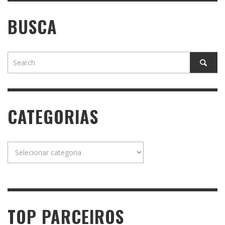
BUSCA
CATEGORIAS
Categorias
TOP PARCEIROS