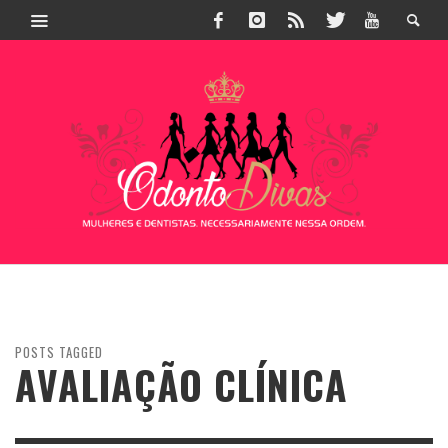
POSTS TAGGED
AVALIAÇÃO CLÍNICA