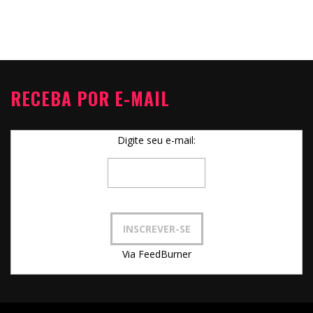
RECEBA POR E-MAIL
Digite seu e-mail:
Via FeedBurner