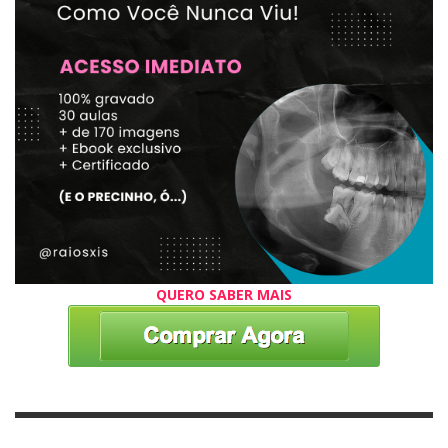
QUERO SABER MAIS