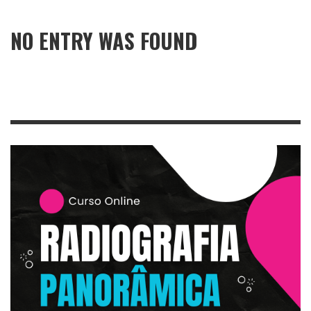
NO ENTRY WAS FOUND