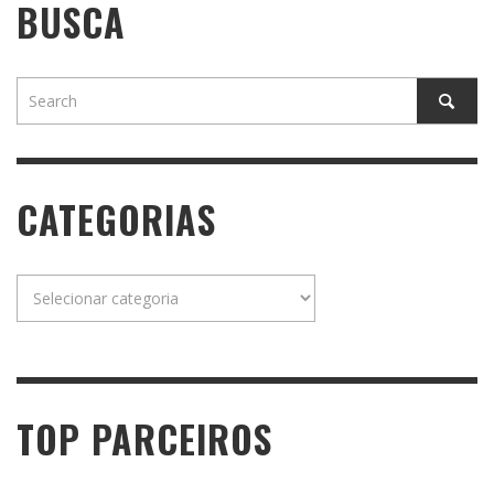
BUSCA
CATEGORIAS
Categorias
TOP PARCEIROS