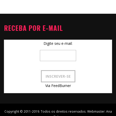
RECEBA POR E-MAIL
Digite seu e-mail:
Via FeedBurner
Copyright © 2011-2019. Todos os direitos reservados. Webmaster:
Ana