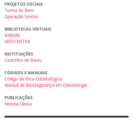
PROJETOS SOCIAIS
Turma do Bem
Operação Sorriso
BIBLIOTECAS VIRTUAIS
BIREME
MEDCENTER
INSTITUIÇÕES
Centrinho de Bauru
CÓDIGOS E MANUAIS
Código de Ética Odontológica
Manual de Biossegurança em Odontologia
PUBLICAÇÕES
Revista Clínica