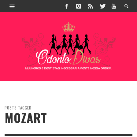
POSTS TAGGED
MOZART