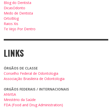
Blog do Dentista
DicasOdonto
Medo de Dentista
OrtoBlog
Raios Xis
Te Vejo Por Dentro
LINKS
ÓRGÃOS DE CLASSE
Conselho Federal de Odontologia
Associação Brasileira de Odontologia
ORGÃOS FEDERAIS / INTERNACIONAIS
ANVISA
Ministério da Saúde
FDA (Food and Drug Administration)