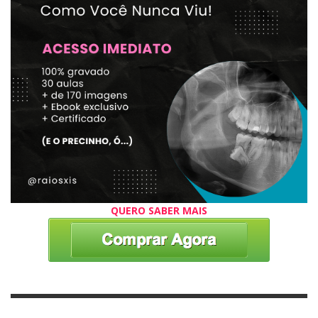
QUERO SABER MAIS