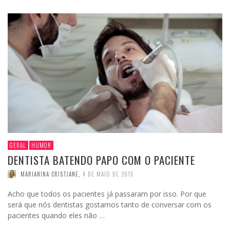
GERAL
HUMOR
DENTISTA BATENDO PAPO COM O PACIENTE
MARIANINA CRISTIANE
,
4 DE MAIO DE 2015
Acho que todos os pacientes já passaram por isso. Por que
será que nós dentistas gostamos tanto de conversar com os
pacientes quando eles não …