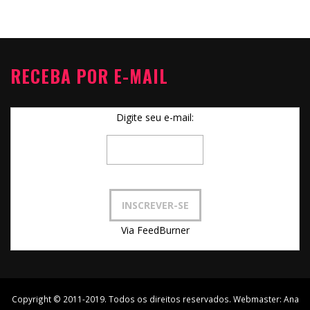
RECEBA POR E-MAIL
Digite seu e-mail:
Via FeedBurner
Copyright © 2011-2019. Todos os direitos reservados. Webmaster:
Ana