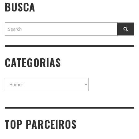
BUSCA
CATEGORIAS
Categorias
TOP PARCEIROS