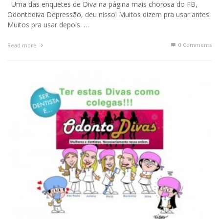
Uma das enquetes de Diva na página mais chorosa do FB,
Odontodiva Depressão, deu nisso! Muitos dizem pra usar antes.
Muitos pra usar depois. …
0 Comments
Read more