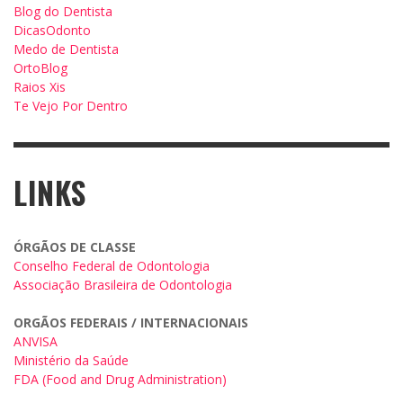
Blog do Dentista
DicasOdonto
Medo de Dentista
OrtoBlog
Raios Xis
Te Vejo Por Dentro
LINKS
ÓRGÃOS DE CLASSE
Conselho Federal de Odontologia
Associação Brasileira de Odontologia
ORGÃOS FEDERAIS / INTERNACIONAIS
ANVISA
Ministério da Saúde
FDA (Food and Drug Administration)