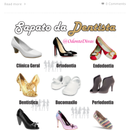
0 Comments
Read more