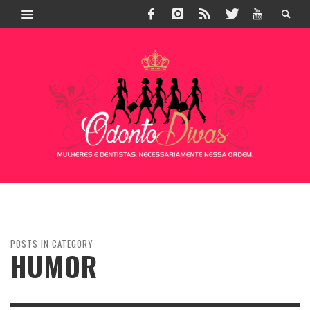
POSTS IN CATEGORY
HUMOR