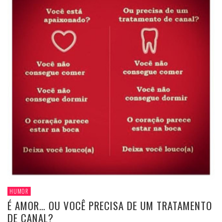
HUMOR
É AMOR… OU VOCÊ PRECISA DE UM TRATAMENTO
DE CANAL?