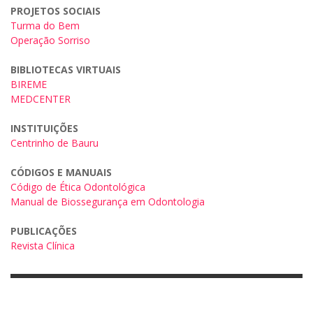
PROJETOS SOCIAIS
Turma do Bem
Operação Sorriso
BIBLIOTECAS VIRTUAIS
BIREME
MEDCENTER
INSTITUIÇÕES
Centrinho de Bauru
CÓDIGOS E MANUAIS
Código de Ética Odontológica
Manual de Biossegurança em Odontologia
PUBLICAÇÕES
Revista Clínica