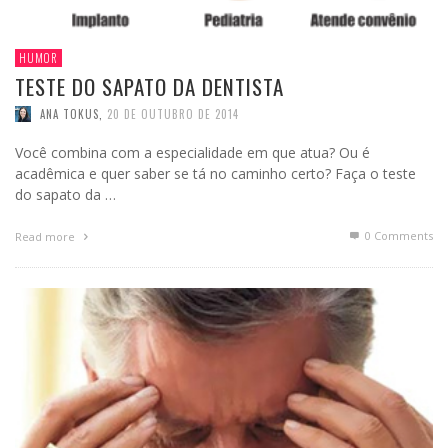
HUMOR
TESTE DO SAPATO DA DENTISTA
ANA TOKUS
,
20 DE OUTUBRO DE 2014
Você combina com a especialidade em que atua? Ou é
acadêmica e quer saber se tá no caminho certo? Faça o teste
do sapato da …
0 Comments
Read more