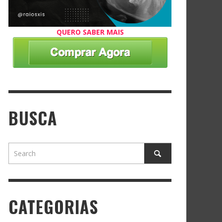
QUERO SABER MAIS
BUSCA
CATEGORIAS