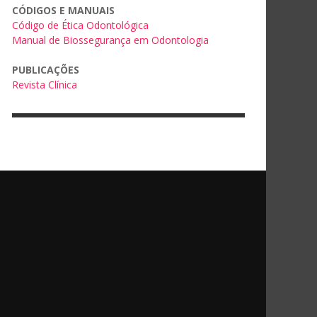
CÓDIGOS E MANUAIS
Código de Ética Odontológica
Manual de Biossegurança em Odontologia
PUBLICAÇÕES
Revista Clínica