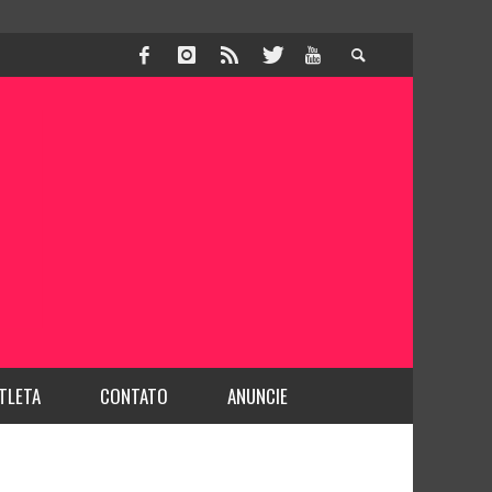
TLETA
CONTATO
ANUNCIE