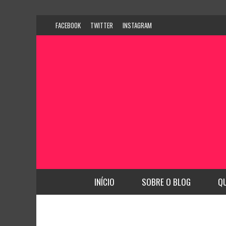
FACEBOOK
TWITTER
INSTAGRAM
INÍCIO
SOBRE O BLOG
Q