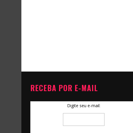
RECEBA POR E-MAIL
Digite seu e-mail: