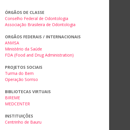
ÓRGÃOS DE CLASSE
Conselho Federal de Odontologia
Associação Brasileira de Odontologia
ORGÃOS FEDERAIS / INTERNACIONAIS
ANVISA
Ministério da Saúde
FDA (Food and Drug Administration)
PROJETOS SOCIAIS
Turma do Bem
Operação Sorriso
BIBLIOTECAS VIRTUAIS
BIREME
MEDCENTER
INSTITUIÇÕES
Centrinho de Bauru