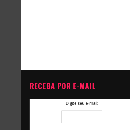
RECEBA POR E-MAIL
Digite seu e-mail: