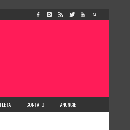
TLETA
CONTATO
ANUNCIE