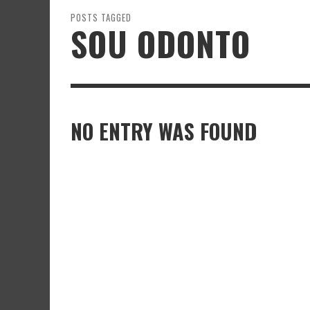
POSTS TAGGED
SOU ODONTO
NO ENTRY WAS FOUND