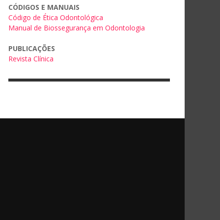
CÓDIGOS E MANUAIS
Código de Ética Odontológica
Manual de Biossegurança em Odontologia
PUBLICAÇÕES
Revista Clínica