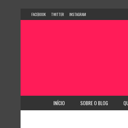
FACEBOOK
TWITTER
INSTAGRAM
INÍCIO
SOBRE O BLOG
Q