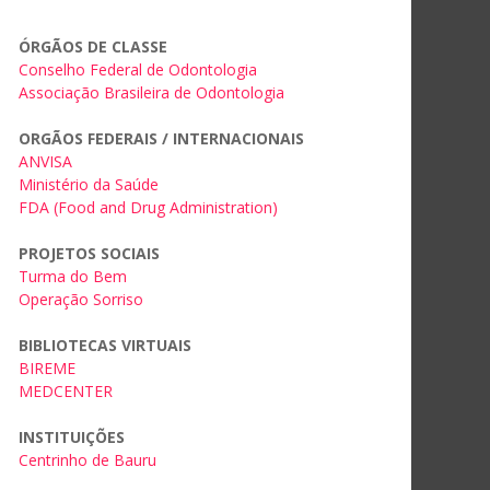
ÓRGÃOS DE CLASSE
Conselho Federal de Odontologia
Associação Brasileira de Odontologia
ORGÃOS FEDERAIS / INTERNACIONAIS
ANVISA
Ministério da Saúde
FDA (Food and Drug Administration)
PROJETOS SOCIAIS
Turma do Bem
Operação Sorriso
BIBLIOTECAS VIRTUAIS
BIREME
MEDCENTER
INSTITUIÇÕES
Centrinho de Bauru