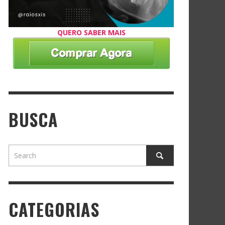
QUERO SABER MAIS
BUSCA
CATEGORIAS