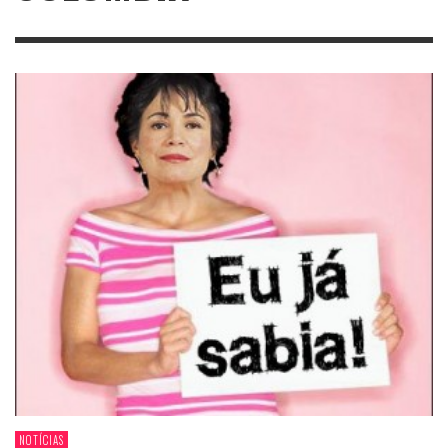
NOTÍCIAS