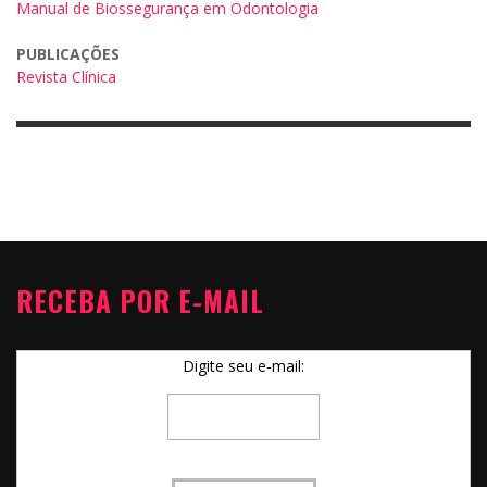
Manual de Biossegurança em Odontologia
PUBLICAÇÕES
Revista Clínica
RECEBA POR E-MAIL
Digite seu e-mail: