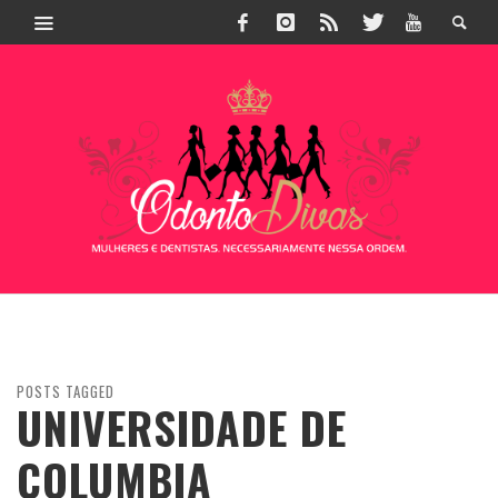
POSTS TAGGED
UNIVERSIDADE DE
COLUMBIA