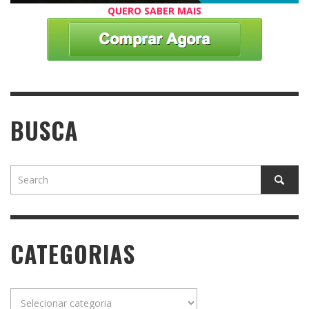
QUERO SABER MAIS
BUSCA
CATEGORIAS
Categorias