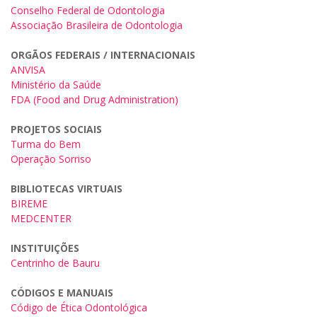
Conselho Federal de Odontologia
Associação Brasileira de Odontologia
ORGÃOS FEDERAIS / INTERNACIONAIS
ANVISA
Ministério da Saúde
FDA (Food and Drug Administration)
PROJETOS SOCIAIS
Turma do Bem
Operação Sorriso
BIBLIOTECAS VIRTUAIS
BIREME
MEDCENTER
INSTITUIÇÕES
Centrinho de Bauru
CÓDIGOS E MANUAIS
Código de Ética Odontológica