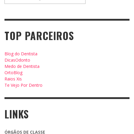
TOP PARCEIROS
Blog do Dentista
DicasOdonto
Medo de Dentista
OrtoBlog
Raios Xis
Te Vejo Por Dentro
LINKS
ÓRGÃOS DE CLASSE