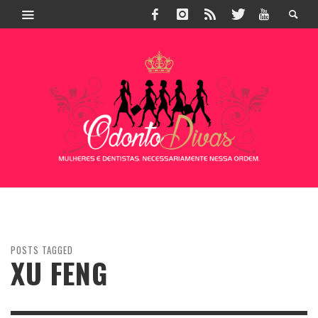
POSTS TAGGED
XU FENG