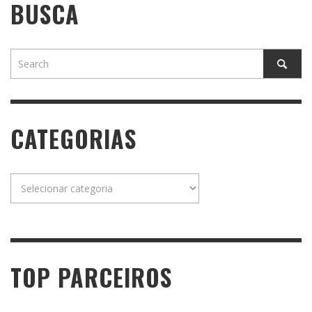
BUSCA
CATEGORIAS
Categorias
TOP PARCEIROS