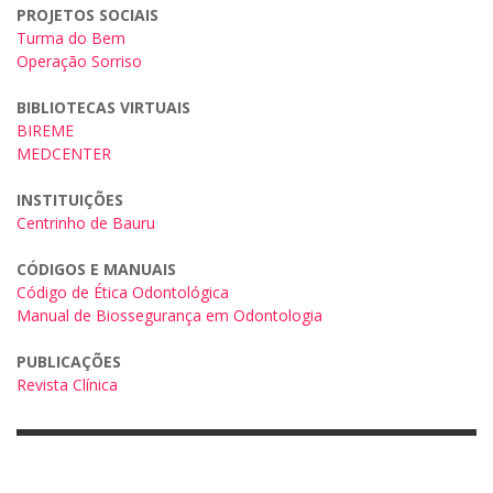
PROJETOS SOCIAIS
Turma do Bem
Operação Sorriso
BIBLIOTECAS VIRTUAIS
BIREME
MEDCENTER
INSTITUIÇÕES
Centrinho de Bauru
CÓDIGOS E MANUAIS
Código de Ética Odontológica
Manual de Biossegurança em Odontologia
PUBLICAÇÕES
Revista Clínica