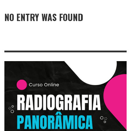
NO ENTRY WAS FOUND