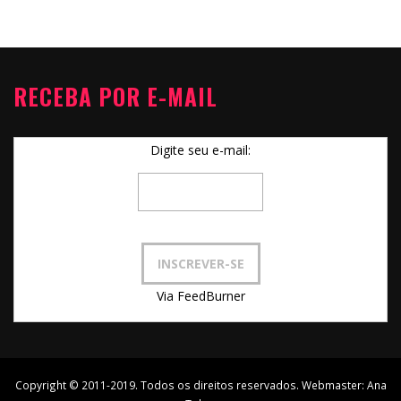
RECEBA POR E-MAIL
Digite seu e-mail:
Via FeedBurner
Copyright © 2011-2019. Todos os direitos reservados. Webmaster:
Ana