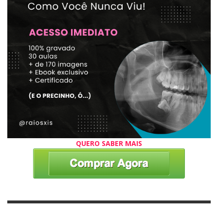
QUERO SABER MAIS