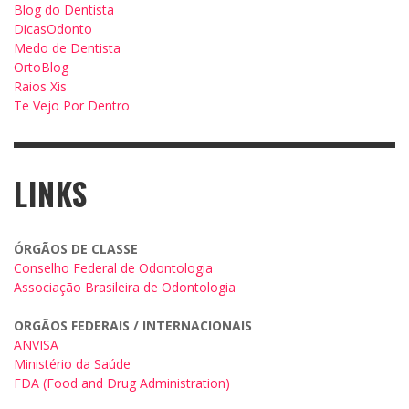
Blog do Dentista
DicasOdonto
Medo de Dentista
OrtoBlog
Raios Xis
Te Vejo Por Dentro
LINKS
ÓRGÃOS DE CLASSE
Conselho Federal de Odontologia
Associação Brasileira de Odontologia
ORGÃOS FEDERAIS / INTERNACIONAIS
ANVISA
Ministério da Saúde
FDA (Food and Drug Administration)