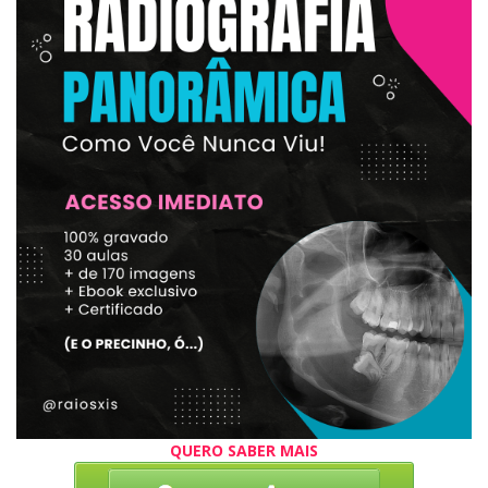
QUERO SABER MAIS