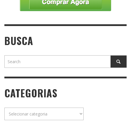
BUSCA
CATEGORIAS
Categorias