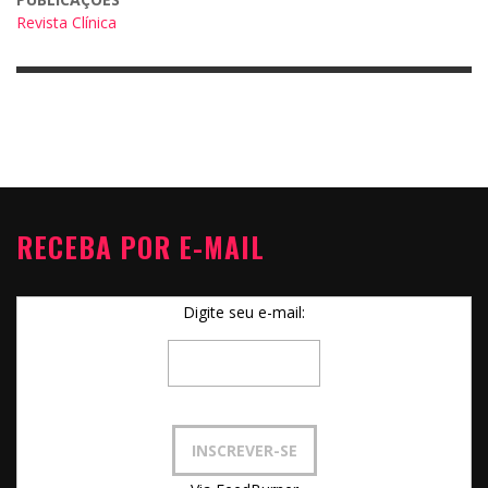
Revista Clínica
RECEBA POR E-MAIL
Digite seu e-mail: