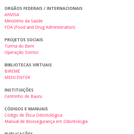
ORGÃOS FEDERAIS / INTERNACIONAIS
ANVISA
Ministério da Saúde
FDA (Food and Drug Administration)
PROJETOS SOCIAIS
Turma do Bem
Operação Sorriso
BIBLIOTECAS VIRTUAIS
BIREME
MEDCENTER
INSTITUIÇÕES
Centrinho de Bauru
CÓDIGOS E MANUAIS
Código de Ética Odontológica
Manual de Biossegurança em Odontologia
PUBLICAÇÕES