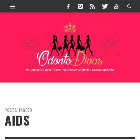
POSTS TAGGED
AIDS