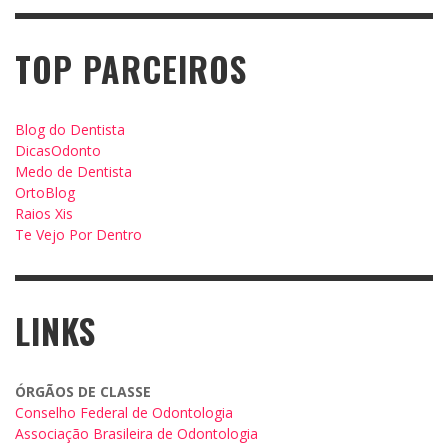
TOP PARCEIROS
Blog do Dentista
DicasOdonto
Medo de Dentista
OrtoBlog
Raios Xis
Te Vejo Por Dentro
LINKS
ÓRGÃOS DE CLASSE
Conselho Federal de Odontologia
Associação Brasileira de Odontologia