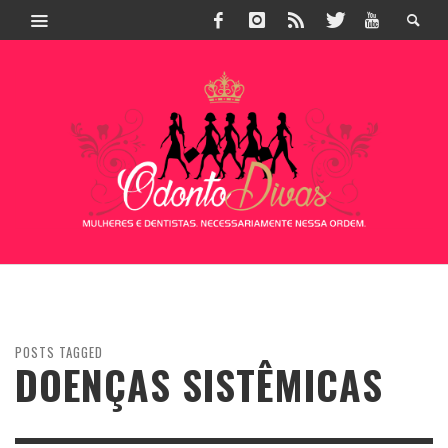
POSTS TAGGED
DOENÇAS SISTÊMICAS