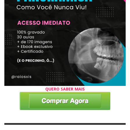
QUERO SABER MAIS