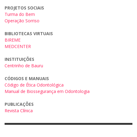
PROJETOS SOCIAIS
Turma do Bem
Operação Sorriso
BIBLIOTECAS VIRTUAIS
BIREME
MEDCENTER
INSTITUIÇÕES
Centrinho de Bauru
CÓDIGOS E MANUAIS
Código de Ética Odontológica
Manual de Biossegurança em Odontologia
PUBLICAÇÕES
Revista Clínica