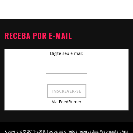
RECEBA POR E-MAIL
Digite seu e-mail:
Via FeedBurner
Copyright © 2011-2019. Todos os direitos reservados. Webmaster:
Ana