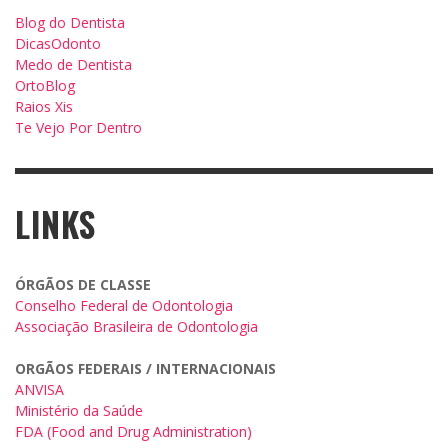
Blog do Dentista
DicasOdonto
Medo de Dentista
OrtoBlog
Raios Xis
Te Vejo Por Dentro
LINKS
ÓRGÃOS DE CLASSE
Conselho Federal de Odontologia
Associação Brasileira de Odontologia
ORGÃOS FEDERAIS / INTERNACIONAIS
ANVISA
Ministério da Saúde
FDA (Food and Drug Administration)