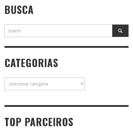
BUSCA
CATEGORIAS
Categorias
TOP PARCEIROS