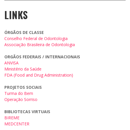
LINKS
ÓRGÃOS DE CLASSE
Conselho Federal de Odontologia
Associação Brasileira de Odontologia
ORGÃOS FEDERAIS / INTERNACIONAIS
ANVISA
Ministério da Saúde
FDA (Food and Drug Administration)
PROJETOS SOCIAIS
Turma do Bem
Operação Sorriso
BIBLIOTECAS VIRTUAIS
BIREME
MEDCENTER