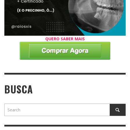
QUERO SABER MAIS
BUSCA