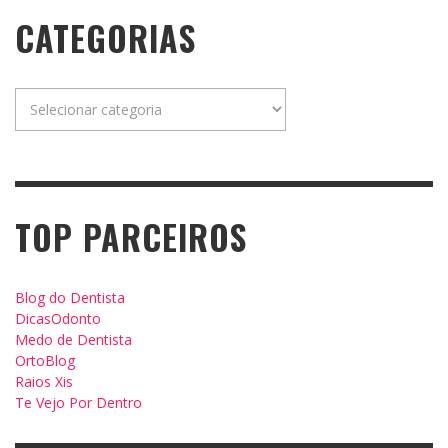
CATEGORIAS
Categorias
TOP PARCEIROS
Blog do Dentista
DicasOdonto
Medo de Dentista
OrtoBlog
Raios Xis
Te Vejo Por Dentro