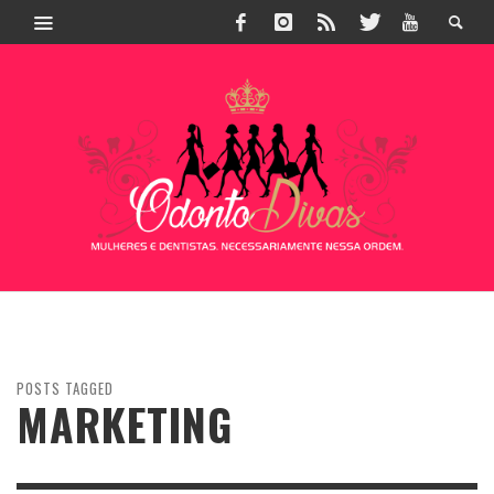
POSTS TAGGED
MARKETING