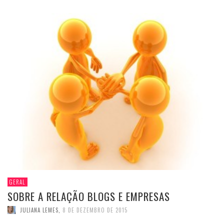
GERAL
SOBRE A RELAÇÃO BLOGS E EMPRESAS
JULIANA LEMES
,
8 DE DEZEMBRO DE 2015