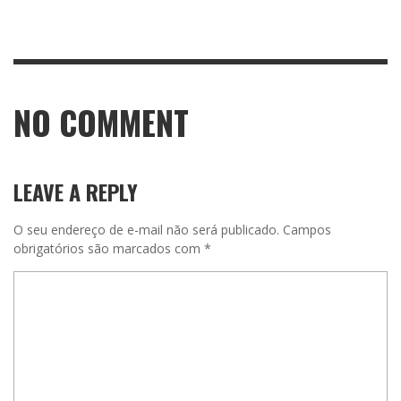
NO COMMENT
LEAVE A REPLY
O seu endereço de e-mail não será publicado.
Campos
obrigatórios são marcados com
*