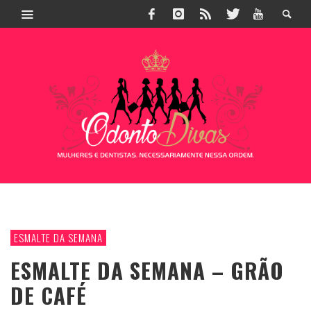
ESMALTE DA SEMANA
ESMALTE DA SEMANA – GRÃO
DE CAFÉ