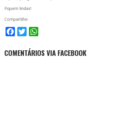
Fiquem lindas!
Compartilhe:
Facebook
Twitter
WhatsApp
COMENTÁRIOS VIA FACEBOOK