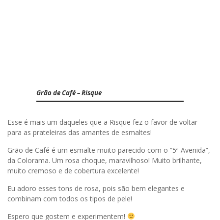
Grão de Café – Risque
Esse é mais um daqueles que a Risque fez o favor de voltar
para as prateleiras das amantes de esmaltes!
Grão de Café é um esmalte muito parecido com o “5ª Avenida”,
da Colorama. Um rosa choque, maravilhoso! Muito brilhante,
muito cremoso e de cobertura excelente!
Eu adoro esses tons de rosa, pois são bem elegantes e
combinam com todos os tipos de pele!
Espero que gostem e experimentem!