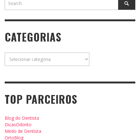
CATEGORIAS
Categorias
TOP PARCEIROS
Blog do Dentista
DicasOdonto
Medo de Dentista
OrtoBlog