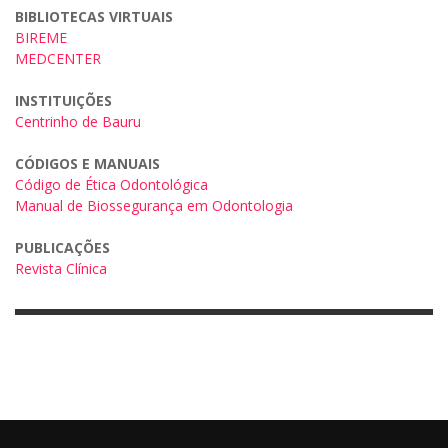
BIBLIOTECAS VIRTUAIS
BIREME
MEDCENTER
INSTITUIÇÕES
Centrinho de Bauru
CÓDIGOS E MANUAIS
Código de Ética Odontológica
Manual de Biossegurança em Odontologia
PUBLICAÇÕES
Revista Clínica