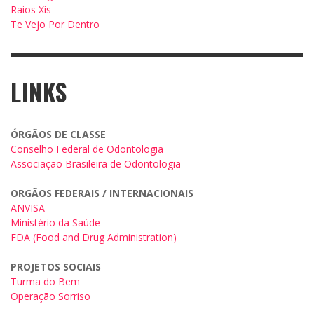
Raios Xis
Te Vejo Por Dentro
LINKS
ÓRGÃOS DE CLASSE
Conselho Federal de Odontologia
Associação Brasileira de Odontologia
ORGÃOS FEDERAIS / INTERNACIONAIS
ANVISA
Ministério da Saúde
FDA (Food and Drug Administration)
PROJETOS SOCIAIS
Turma do Bem
Operação Sorriso