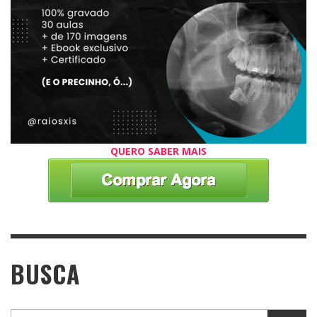
QUERO SABER MAIS
BUSCA