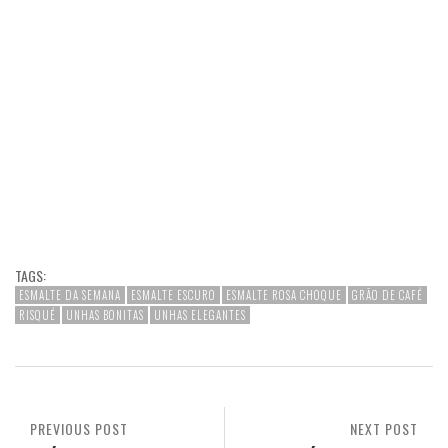
TAGS:
ESMALTE DA SEMANA
ESMALTE ESCURO
ESMALTE ROSA CHOQUE
GRÃO DE CAFÉ
RISQUÉ
UNHAS BONITAS
UNHAS ELEGANTES
PREVIOUS POST
NEXT POST