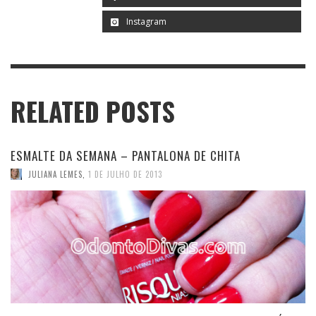
Instagram
RELATED POSTS
ESMALTE DA SEMANA – PANTALONA DE CHITA
JULIANA LEMES
,
1 DE JULHO DE 2013