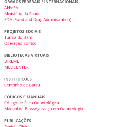
ORGÃOS FEDERAIS / INTERNACIONAIS
ANVISA
Ministério da Saúde
FDA (Food and Drug Administration)
PROJETOS SOCIAIS
Turma do Bem
Operação Sorriso
BIBLIOTECAS VIRTUAIS
BIREME
MEDCENTER
INSTITUIÇÕES
Centrinho de Bauru
CÓDIGOS E MANUAIS
Código de Ética Odontológica
Manual de Biossegurança em Odontologia
PUBLICAÇÕES
Revista Clínica