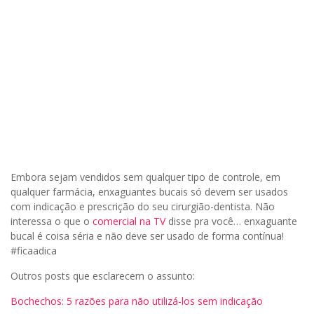
Embora sejam vendidos sem qualquer tipo de controle, em
qualquer farmácia, enxaguantes bucais só devem ser usados
com indicação e prescrição do seu cirurgião-dentista. Não
interessa o que o
comercial na TV
disse pra você… enxaguante
bucal é coisa séria e não deve ser usado de forma contínua!
#ficaadica
Outros posts que esclarecem o assunto:
Bochechos: 5 razões para não utilizá-los sem indicação