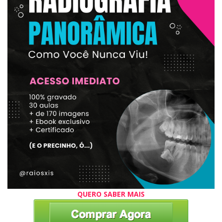
QUERO SABER MAIS