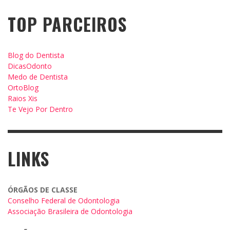
TOP PARCEIROS
Blog do Dentista
DicasOdonto
Medo de Dentista
OrtoBlog
Raios Xis
Te Vejo Por Dentro
LINKS
ÓRGÃOS DE CLASSE
Conselho Federal de Odontologia
Associação Brasileira de Odontologia