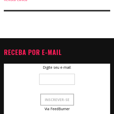
RECEBA POR E-MAIL
Digite seu e-mail:
Via FeedBurner