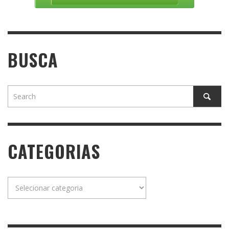
BUSCA
CATEGORIAS
Categorias