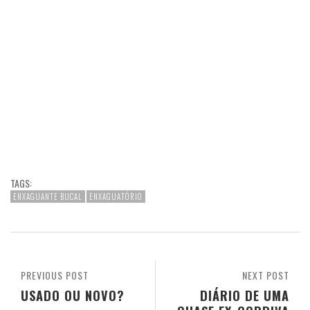
TAGS:
ENXAGUANTE BUCAL
ENXAGUATÓRIO
PREVIOUS POST
NEXT POST
USADO OU NOVO?
DIÁRIO DE UMA