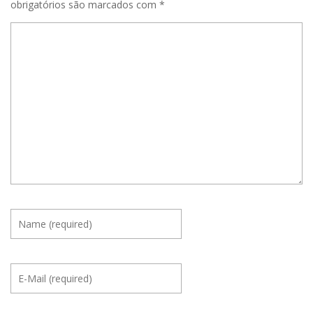
obrigatórios são marcados com
*