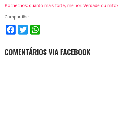
Bochechos: quanto mais forte, melhor. Verdade ou mito?
Compartilhe:
Facebook
Twitter
WhatsApp
COMENTÁRIOS VIA FACEBOOK