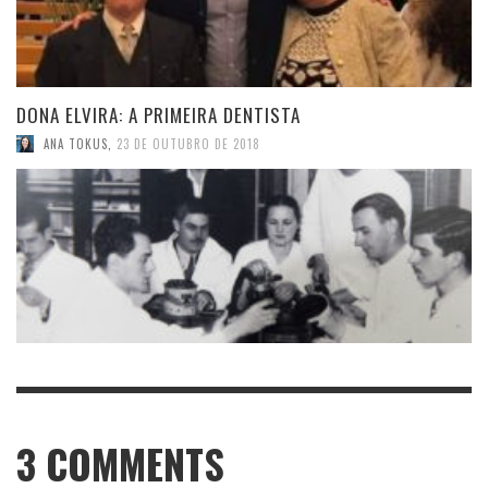
DONA ELVIRA: A PRIMEIRA DENTISTA
ANA TOKUS
,
23 DE OUTUBRO DE 2018
3
COMMENTS