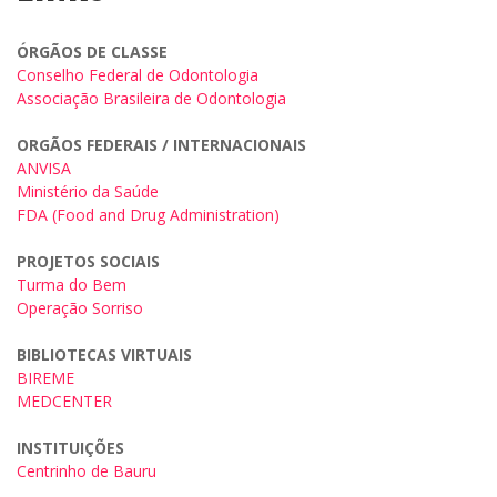
ÓRGÃOS DE CLASSE
Conselho Federal de Odontologia
Associação Brasileira de Odontologia
ORGÃOS FEDERAIS / INTERNACIONAIS
ANVISA
Ministério da Saúde
FDA (Food and Drug Administration)
PROJETOS SOCIAIS
Turma do Bem
Operação Sorriso
BIBLIOTECAS VIRTUAIS
BIREME
MEDCENTER
INSTITUIÇÕES
Centrinho de Bauru