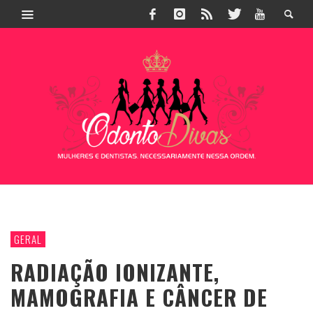
GERAL
RADIAÇÃO IONIZANTE,
MAMOGRAFIA E CÂNCER DE