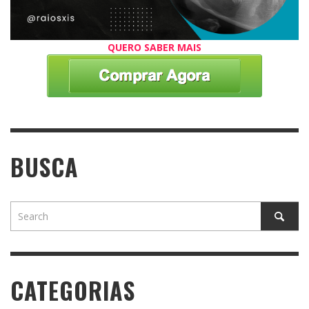
QUERO SABER MAIS
BUSCA
CATEGORIAS