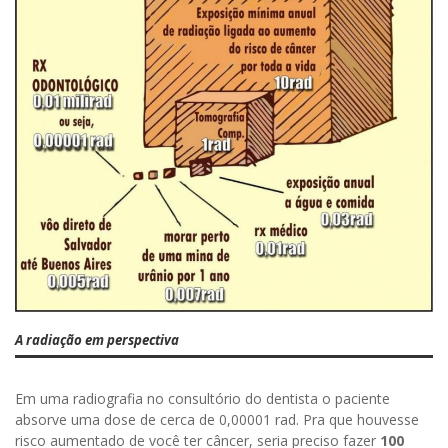
A radiação em perspectiva
Em uma radiografia no consultório do dentista o paciente
absorve uma dose de cerca de 0,00001 rad. Pra que houvesse
risco aumentado de você ter câncer, seria preciso fazer
100