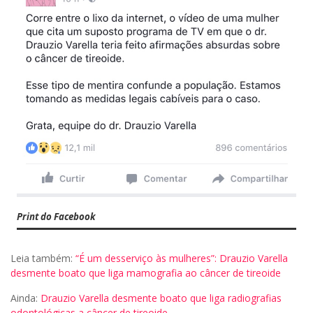
Print do Facebook
Leia também:
“É um desserviço às mulheres”: Drauzio Varella
desmente boato que liga mamografia ao câncer de tireoide
Ainda:
Drauzio Varella desmente boato que liga radiografias
odontológicas a câncer de tireoide