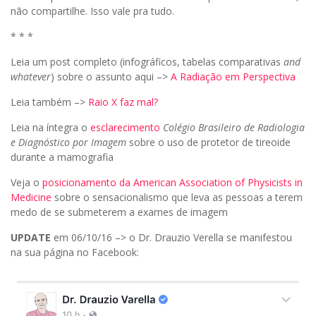
não compartilhe. Isso vale pra tudo.
* * *
Leia um post completo (infográficos, tabelas comparativas
and
whatever
) sobre o assunto aqui –>
A Radiação em Perspectiva
Leia também –>
Raio X faz mal?
Leia na íntegra o
esclarecimento
Colégio Brasileiro de Radiologia
e Diagnóstico por Imagem
sobre o uso de protetor de tireoide
durante a mamografia
Veja o
posicionamento da American Association of Physicists in
Medicine
sobre o sensacionalismo que leva as pessoas a terem
medo de se submeterem a exames de imagem
UPDATE
em 06/10/16 –> o Dr. Drauzio Verella se manifestou
na sua página no Facebook: