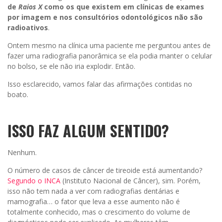
de
Raios X
como os que existem em clínicas de exames
por imagem e nos consultórios odontológicos não são
radioativos
.
Ontem mesmo na clínica uma paciente me perguntou antes de
fazer uma radiografia panorâmica se ela podia manter o celular
no bolso, se ele não iria explodir. Então.
Isso esclarecido, vamos falar das afirmações contidas no
boato.
ISSO FAZ ALGUM SENTIDO?
Nenhum.
O número de casos de câncer de tireoide está aumentando?
Segundo o INCA
(Instituto Nacional de Câncer), sim. Porém,
isso não tem nada a ver com radiografias dentárias e
mamografia… o fator que leva a esse aumento não é
totalmente conhecido, mas o crescimento do volume de