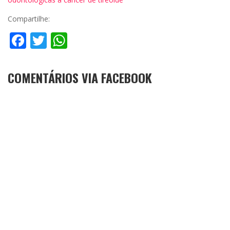
Compartilhe:
Facebook
Twitter
WhatsApp
COMENTÁRIOS VIA FACEBOOK