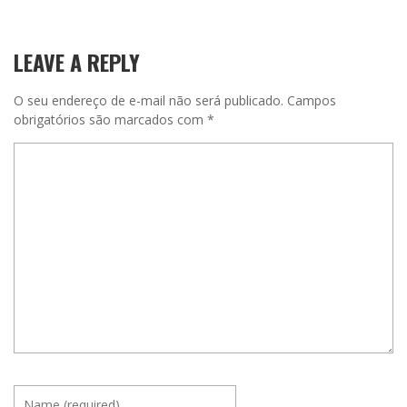
LEAVE A REPLY
O seu endereço de e-mail não será publicado.
Campos
obrigatórios são marcados com
*