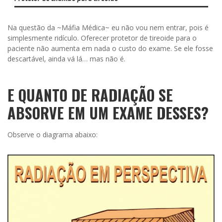
Na questão da ~Máfia Médica~ eu não vou nem entrar, pois é
simplesmente ridículo. Oferecer protetor de tireoide para o
paciente não aumenta em nada o custo do exame. Se ele fosse
descartável, ainda vá lá… mas não é.
E QUANTO DE RADIAÇÃO SE
ABSORVE EM UM EXAME DESSES?
Observe o diagrama abaixo: