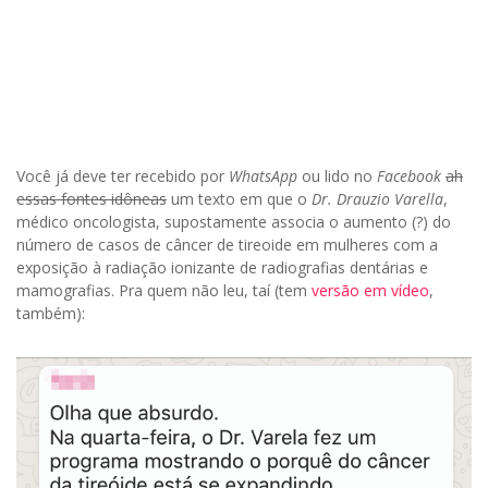
Você já deve ter recebido por
WhatsApp
ou lido no
Facebook
ah
essas fontes idôneas
um texto em que o
Dr. Drauzio Varella
,
médico oncologista, supostamente associa o aumento (?) do
número de casos de câncer de tireoide em mulheres com a
exposição à radiação ionizante de radiografias dentárias e
mamografias. Pra quem não leu, taí (tem
versão em vídeo
,
também):