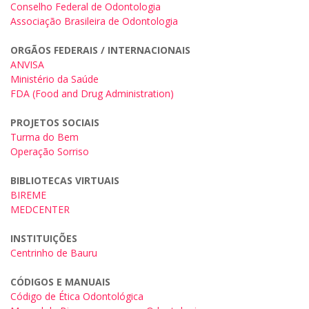
Conselho Federal de Odontologia
Associação Brasileira de Odontologia
ORGÃOS FEDERAIS / INTERNACIONAIS
ANVISA
Ministério da Saúde
FDA (Food and Drug Administration)
PROJETOS SOCIAIS
Turma do Bem
Operação Sorriso
BIBLIOTECAS VIRTUAIS
BIREME
MEDCENTER
INSTITUIÇÕES
Centrinho de Bauru
CÓDIGOS E MANUAIS
Código de Ética Odontológica