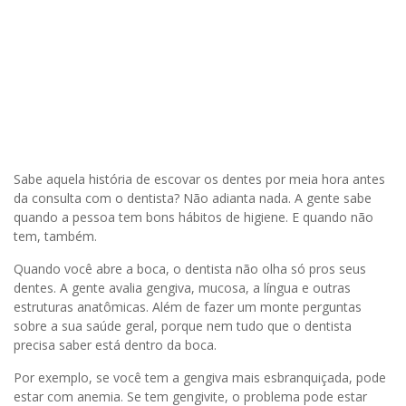
Sabe aquela história de escovar os dentes por meia hora antes
da consulta com o dentista? Não adianta nada. A gente sabe
quando a pessoa tem bons hábitos de higiene. E quando não
tem, também.
Quando você abre a boca, o dentista não olha só pros seus
dentes. A gente avalia gengiva, mucosa, a língua e outras
estruturas anatômicas. Além de fazer um monte perguntas
sobre a sua saúde geral, porque nem tudo que o dentista
precisa saber está dentro da boca.
Por exemplo, se você tem a gengiva mais esbranquiçada, pode
estar com anemia. Se tem gengivite, o problema pode estar