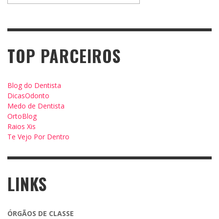
TOP PARCEIROS
Blog do Dentista
DicasOdonto
Medo de Dentista
OrtoBlog
Raios Xis
Te Vejo Por Dentro
LINKS
ÓRGÃOS DE CLASSE