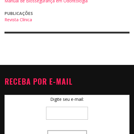
Manual de Biossegurança em Odontologia
PUBLICAÇÕES
Revista Clínica
RECEBA POR E-MAIL
Digite seu e-mail: