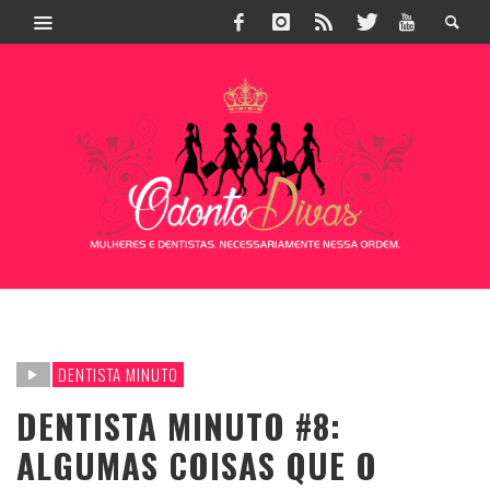
DENTISTA MINUTO
DENTISTA MINUTO #8:
ALGUMAS COISAS QUE O