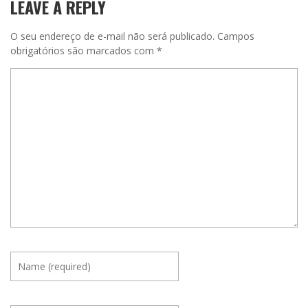
LEAVE A REPLY
O seu endereço de e-mail não será publicado.
Campos
obrigatórios são marcados com
*