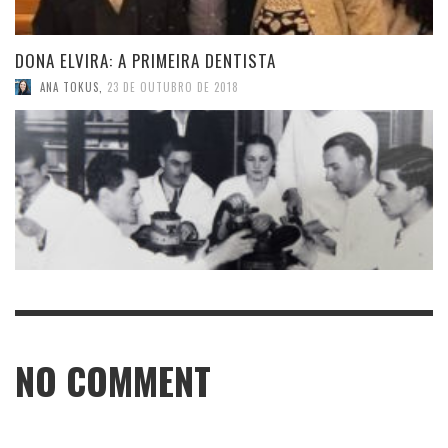
DONA ELVIRA: A PRIMEIRA DENTISTA
ANA TOKUS
,
23 DE OUTUBRO DE 2018
NO COMMENT