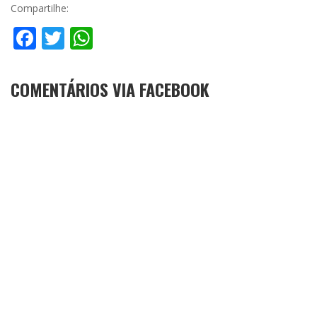
Compartilhe:
Facebook
Twitter
WhatsApp
COMENTÁRIOS VIA FACEBOOK