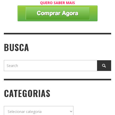
QUERO SABER MAIS
BUSCA
CATEGORIAS
Categorias