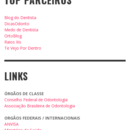
Blog do Dentista
DicasOdonto
Medo de Dentista
OrtoBlog
Raios Xis
Te Vejo Por Dentro
LINKS
ÓRGÃOS DE CLASSE
Conselho Federal de Odontologia
Associação Brasileira de Odontologia
ORGÃOS FEDERAIS / INTERNACIONAIS
ANVISA