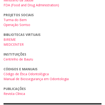
Ministério da Saúde
FDA (Food and Drug Administration)
PROJETOS SOCIAIS
Turma do Bem
Operação Sorriso
BIBLIOTECAS VIRTUAIS
BIREME
MEDCENTER
INSTITUIÇÕES
Centrinho de Bauru
CÓDIGOS E MANUAIS
Código de Ética Odontológica
Manual de Biossegurança em Odontologia
PUBLICAÇÕES
Revista Clínica