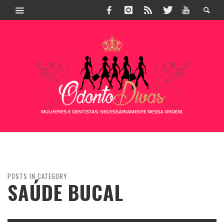
POSTS IN CATEGORY
SAÚDE BUCAL