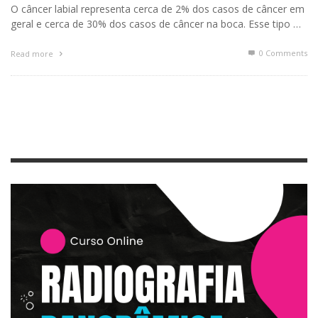
O câncer labial representa cerca de 2% dos casos de câncer em
geral e cerca de 30% dos casos de câncer na boca. Esse tipo …
0 Comments
Read more