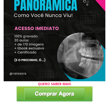
QUERO SABER MAIS