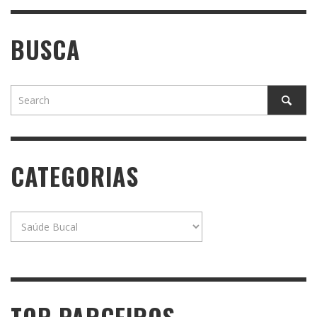
BUSCA
CATEGORIAS
Categorias
TOP PARCEIROS