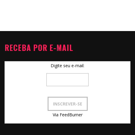
RECEBA POR E-MAIL
Digite seu e-mail:
Via FeedBurner