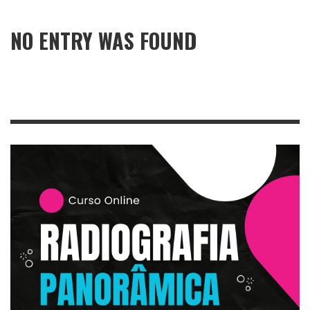
NO ENTRY WAS FOUND