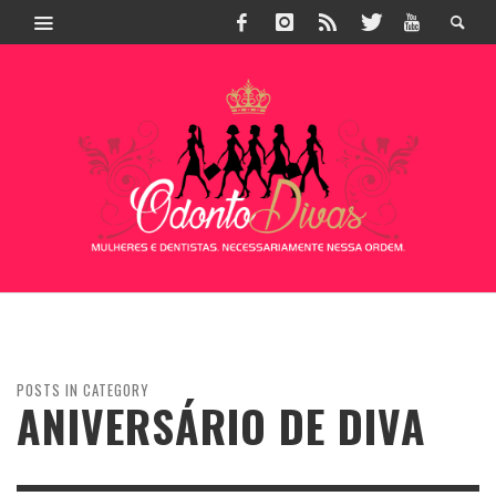
POSTS IN CATEGORY
ANIVERSÁRIO DE DIVA