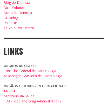
Blog do Dentista
DicasOdonto
Medo de Dentista
OrtoBlog
Raios Xis
Te Vejo Por Dentro
LINKS
ÓRGÃOS DE CLASSE
Conselho Federal de Odontologia
Associação Brasileira de Odontologia
ORGÃOS FEDERAIS / INTERNACIONAIS
ANVISA
Ministério da Saúde
FDA (Food and Drug Administration)