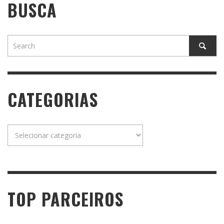
BUSCA
CATEGORIAS
Categorias
TOP PARCEIROS