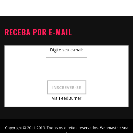
RECEBA POR E-MAIL
Digite seu e-mail:
Via FeedBurner
Copyright © 2011-2019. Todos os direitos reservados. Webmaster:
Ana