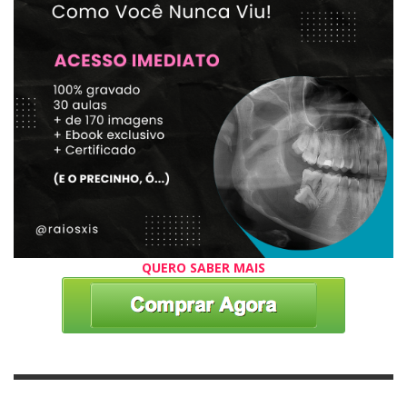
QUERO SABER MAIS