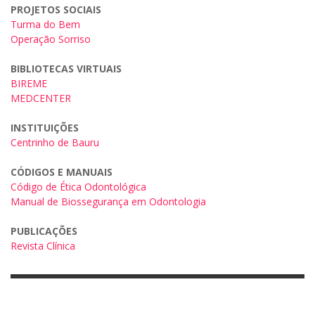
PROJETOS SOCIAIS
Turma do Bem
Operação Sorriso
BIBLIOTECAS VIRTUAIS
BIREME
MEDCENTER
INSTITUIÇÕES
Centrinho de Bauru
CÓDIGOS E MANUAIS
Código de Ética Odontológica
Manual de Biossegurança em Odontologia
PUBLICAÇÕES
Revista Clínica