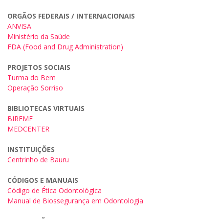
ORGÃOS FEDERAIS / INTERNACIONAIS
ANVISA
Ministério da Saúde
FDA (Food and Drug Administration)
PROJETOS SOCIAIS
Turma do Bem
Operação Sorriso
BIBLIOTECAS VIRTUAIS
BIREME
MEDCENTER
INSTITUIÇÕES
Centrinho de Bauru
CÓDIGOS E MANUAIS
Código de Ética Odontológica
Manual de Biossegurança em Odontologia