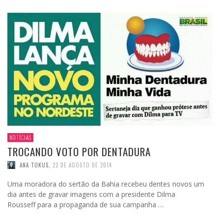
NOTÍCIAS
TROCANDO VOTO POR DENTADURA
ANA TOKUS
,
22 DE AGOSTO DE 2014
Uma moradora do sertão da Bahia recebeu dentes novos um
dia antes de gravar imagens com a presidente Dilma
Rousseff para a propaganda de sua campanha …