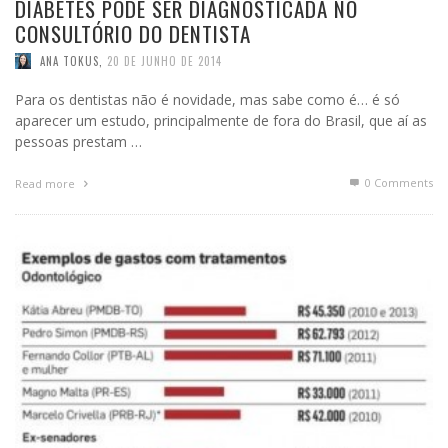
DIABETES PODE SER DIAGNOSTICADA NO
CONSULTÓRIO DO DENTISTA
ANA TOKUS
,
20 DE JUNHO DE 2014
Para os dentistas não é novidade, mas sabe como é… é só
aparecer um estudo, principalmente de fora do Brasil, que aí as
pessoas prestam …
0 Comments
Read more