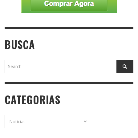
BUSCA
CATEGORIAS
Categorias