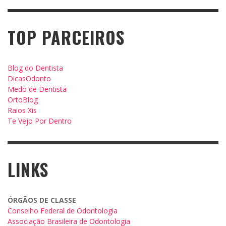
TOP PARCEIROS
Blog do Dentista
DicasOdonto
Medo de Dentista
OrtoBlog
Raios Xis
Te Vejo Por Dentro
LINKS
ÓRGÃOS DE CLASSE
Conselho Federal de Odontologia
Associação Brasileira de Odontologia