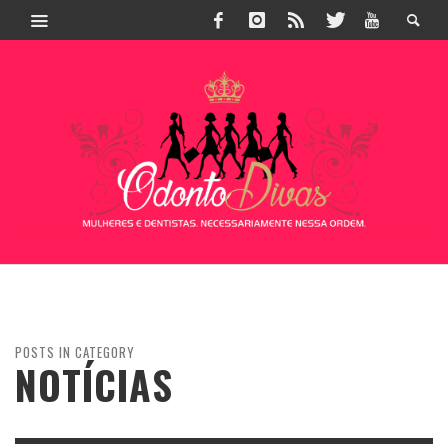
POSTS IN CATEGORY
NOTÍCIAS