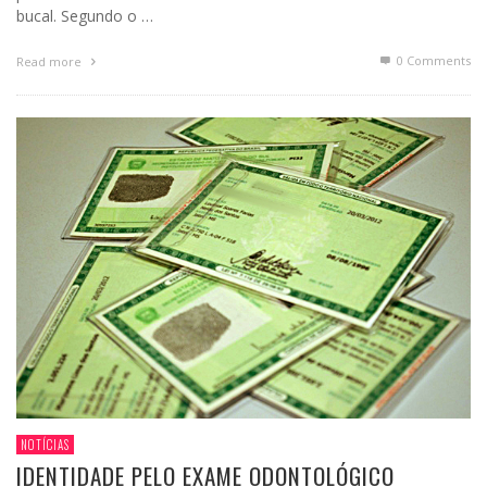
bucal. Segundo o …
0 Comments
Read more
NOTÍCIAS
IDENTIDADE PELO EXAME ODONTOLÓGICO