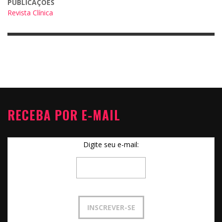
PUBLICAÇÕES
Revista Clínica
RECEBA POR E-MAIL
Digite seu e-mail: