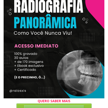
QUERO SABER MAIS