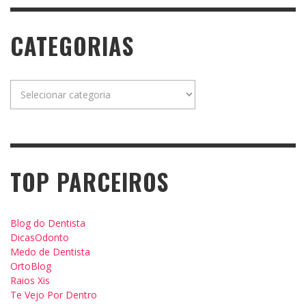
CATEGORIAS
Categorias
TOP PARCEIROS
Blog do Dentista
DicasOdonto
Medo de Dentista
OrtoBlog
Raios Xis
Te Vejo Por Dentro