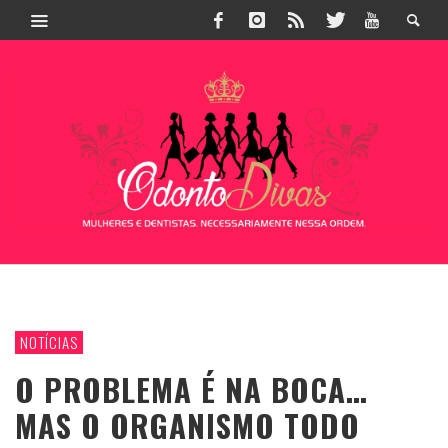
NOTÍCIAS
O PROBLEMA É NA BOCA…
MAS O ORGANISMO TODO