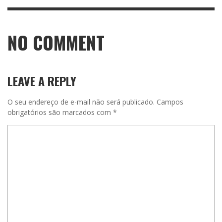
NO COMMENT
LEAVE A REPLY
O seu endereço de e-mail não será publicado.
Campos
obrigatórios são marcados com
*