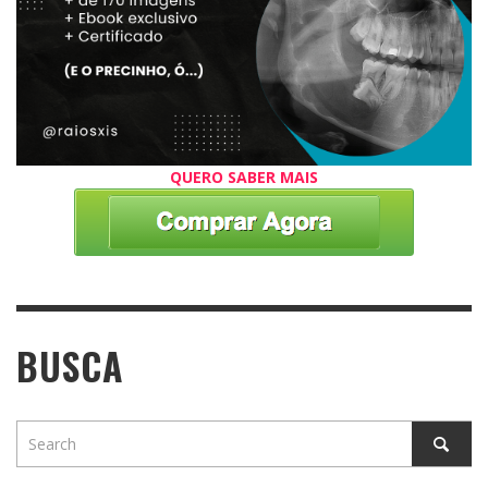
QUERO SABER MAIS
BUSCA