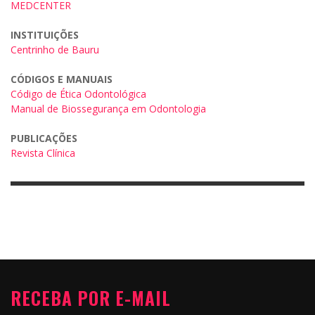
MEDCENTER
INSTITUIÇÕES
Centrinho de Bauru
CÓDIGOS E MANUAIS
Código de Ética Odontológica
Manual de Biossegurança em Odontologia
PUBLICAÇÕES
Revista Clínica
RECEBA POR E-MAIL