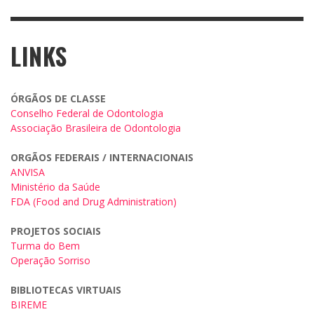
LINKS
ÓRGÃOS DE CLASSE
Conselho Federal de Odontologia
Associação Brasileira de Odontologia
ORGÃOS FEDERAIS / INTERNACIONAIS
ANVISA
Ministério da Saúde
FDA (Food and Drug Administration)
PROJETOS SOCIAIS
Turma do Bem
Operação Sorriso
BIBLIOTECAS VIRTUAIS
BIREME