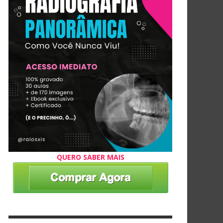
QUERO SABER MAIS