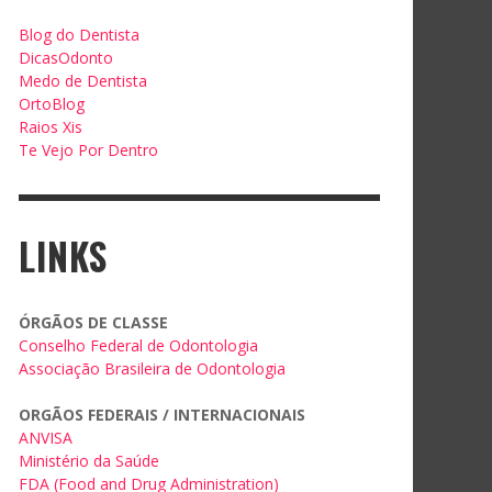
Blog do Dentista
DicasOdonto
Medo de Dentista
OrtoBlog
Raios Xis
Te Vejo Por Dentro
LINKS
ÓRGÃOS DE CLASSE
Conselho Federal de Odontologia
Associação Brasileira de Odontologia
ORGÃOS FEDERAIS / INTERNACIONAIS
ANVISA
Ministério da Saúde
FDA (Food and Drug Administration)