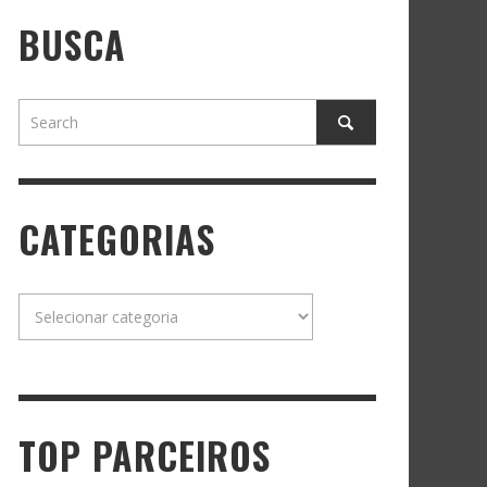
BUSCA
CATEGORIAS
Categorias
TOP PARCEIROS