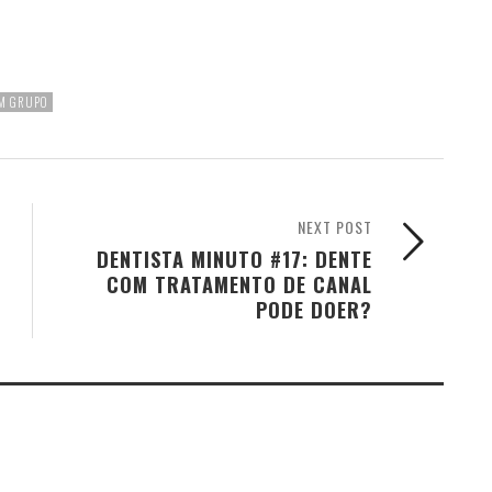
M GRUPO
NEXT POST
DENTISTA MINUTO #17: DENTE
COM TRATAMENTO DE CANAL
PODE DOER?