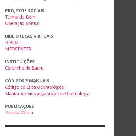
PROJETOS SOCIAIS
Turma do Bem
Operação Sorriso
BIBLIOTECAS VIRTUAIS
BIREME
MEDCENTER
INSTITUIÇÕES
Centrinho de Bauru
CÓDIGOS E MANUAIS
Código de Ética Odontológica
Manual de Biossegurança em Odontologia
PUBLICAÇÕES
Revista Clínica