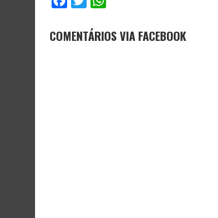
Facebook
Twitter
WhatsApp
COMENTÁRIOS VIA FACEBOOK