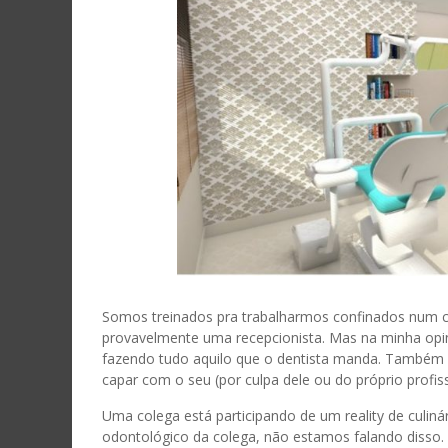
Somos treinados pra trabalharmos confinados num c
provavelmente uma recepcionista. Mas na minha opi
fazendo tudo aquilo que o dentista manda. Também 
capar com o seu (por culpa dele ou do próprio profiss
Uma colega está participando de um reality de culiná
odontológico da colega, não estamos falando disso. 