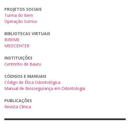
PROJETOS SOCIAIS
Turma do Bem
Operação Sorriso
BIBLIOTECAS VIRTUAIS
BIREME
MEDCENTER
INSTITUIÇÕES
Centrinho de Bauru
CÓDIGOS E MANUAIS
Código de Ética Odontológica
Manual de Biossegurança em Odontologia
PUBLICAÇÕES
Revista Clínica