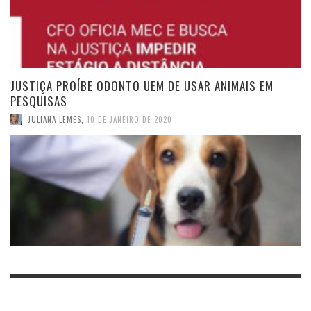
JUSTIÇA PROÍBE ODONTO UEM DE USAR ANIMAIS EM
PESQUISAS
JULIANA LEMES
,
10 DE JANEIRO DE 2020