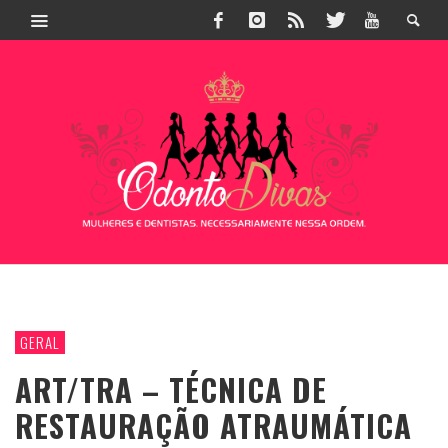
GERAL
ART/TRA – TÉCNICA DE
RESTAURAÇÃO ATRAUMÁTICA