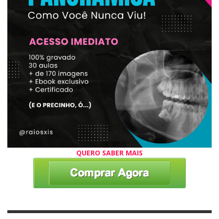
QUERO SABER MAIS