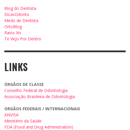
Blog do Dentista
DicasOdonto
Medo de Dentista
OrtoBlog
Raios Xis
Te Vejo Por Dentro
LINKS
ÓRGÃOS DE CLASSE
Conselho Federal de Odontologia
Associação Brasileira de Odontologia
ORGÃOS FEDERAIS / INTERNACIONAIS
ANVISA
Ministério da Saúde
FDA (Food and Drug Administration)