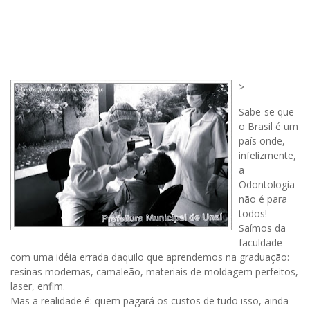
>
Sabe-se que
o Brasil é um
país onde,
infelizmente,
a
Odontologia
não é para
todos!
Saímos da
faculdade
com uma
idéia
errada daquilo que aprendemos na graduação:
resinas modernas, camaleão, materiais de moldagem perfeitos,
laser, enfim.
Mas a realidade é: quem pagará os custos de tudo isso, ainda