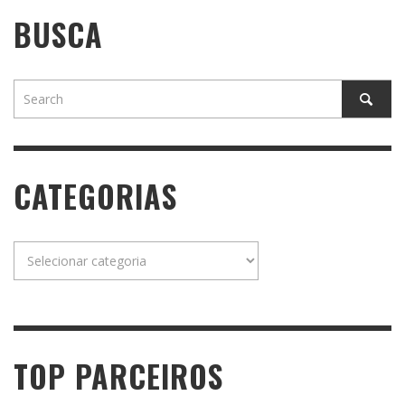
BUSCA
CATEGORIAS
Categorias
TOP PARCEIROS