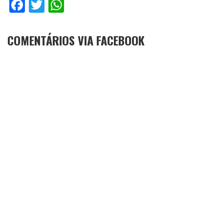
Facebook
Twitter
WhatsApp
COMENTÁRIOS VIA FACEBOOK