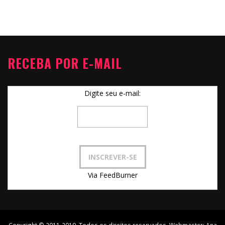
RECEBA POR E-MAIL
Digite seu e-mail:
Via FeedBurner