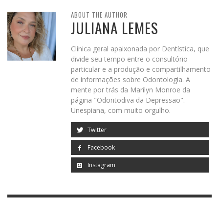
ABOUT THE AUTHOR
JULIANA LEMES
Clínica geral apaixonada por Dentística, que
divide seu tempo entre o consultório
particular e a produção e compartilhamento
de informações sobre Odontologia. A
mente por trás da Marilyn Monroe da
página "Odontodiva da Depressão".
Unespiana, com muito orgulho.
Twitter
Facebook
Instagram